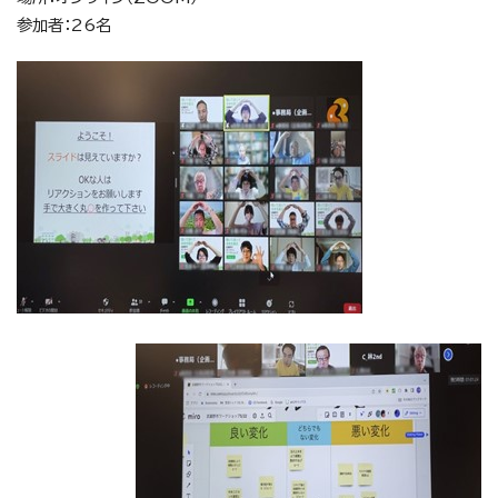
参加者：26名