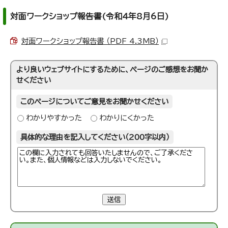
対面ワークショップ報告書(令和4年8月6日)
対面ワークショップ報告書 （PDF 4.3MB）
より良いウェブサイトにするために、ページのご感想をお聞か
せください
このページについてご意見をお聞かせください
わかりやすかった
わかりにくかった
具体的な理由を記入してください（200字以内）
送信