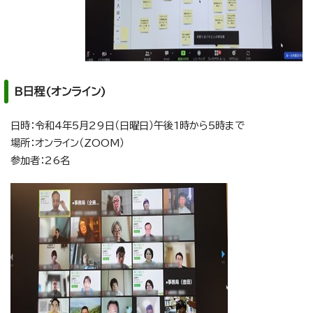
B日程(オンライン)
日時：令和4年5月29日（日曜日）午後1時から5時まで
場所：オンライン（ZOOM）
参加者：26名