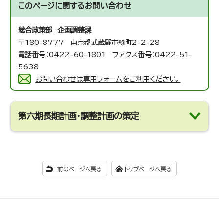
このページに関する
お問い合わせ
総合政策部 企画調整課
〒180-8777 東京都武蔵野市緑町2-2-28
電話番号：0422-60-1801 ファクス番号：0422-51-
5638
お問い合わせは専用フォームをご利用ください。
第六期長期計画・調整計画の策定
前のページへ戻る
トップページへ戻る