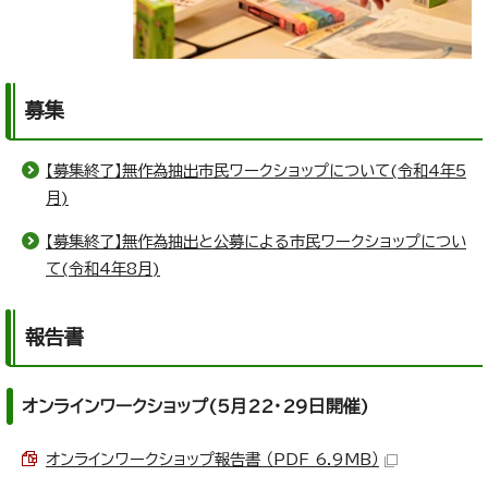
募集
【募集終了】無作為抽出市民ワークショップについて(令和4年5
月)
【募集終了】無作為抽出と公募による市民ワークショップについ
て(令和4年8月)
報告書
オンラインワークショップ(5月22・29日開催)
オンラインワークショップ報告書 （PDF 6.9MB）