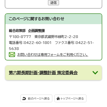
送信
このページに関する
お問い合わせ
総合政策部 企画調整課
〒180-8777 東京都武蔵野市緑町2-2-28
電話番号：0422-60-1801 ファクス番号：0422-51-
5638
お問い合わせは専用フォームをご利用ください。
第六期長期計画・調整計画 策定委員会
前のページへ戻る
トップページへ戻る