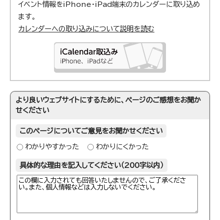
イベント情報をiPhone・iPad端末のカレンダーに取り込め
ます。
カレンダーへの取り込みについて説明を読む
より良いウェブサイトにするために、ページのご感想をお聞か
せください
このページについてご意見をお聞かせください
わかりやすかった
わかりにくかった
具体的な理由を記入してください（200字以内）