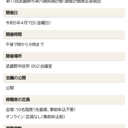
第11回武蔵野市第六期長期計画・調整計画策定委員会
開催日
令和5年4月7日（金曜日）
開催時間
午後7時から9時まで
開催場所
武蔵野市役所 802会議室
会議の公開
公開
傍聴者の定員
会場：10名程度（先着順、事前申込不要）
オンライン：定員なし（事前申込制）