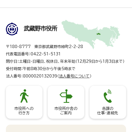
武蔵野市役所
〒180-8777 東京都武蔵野市緑町2-2-28
代表電話番号：0422-51-5131
閉庁日：土曜日・日曜日、祝休日、年末年始（12月29日から1月3日まで）
受付時間：午前8時30分から午後5時まで
法人番号：8000020132039（
法人番号について
）
市役所への
市役所庁舎の
各課の
行き方
ご案内
仕事・連絡先