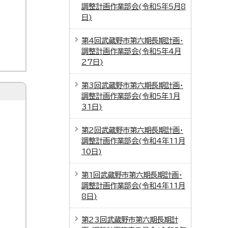
調整計画作業部会(令和5年5月8
日)
第4回武蔵野市第六期長期計画・
調整計画作業部会(令和5年4月
27日)
第3回武蔵野市第六期長期計画・
調整計画作業部会(令和5年1月
31日)
第2回武蔵野市第六期長期計画・
調整計画作業部会(令和4年11月
10日)
第1回武蔵野市第六期長期計画・
調整計画作業部会(令和4年11月
8日)
第23回武蔵野市第六期長期計