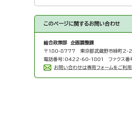
このページに関する
お問い合わせ
総合政策部 企画調整課
〒180-8777 東京都武蔵野市緑町2-2
電話番号：0422-60-1801 ファクス番号
お問い合わせは専用フォームをご利用