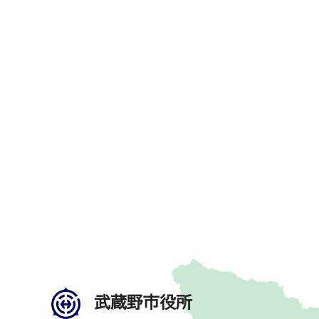
武蔵野市役所