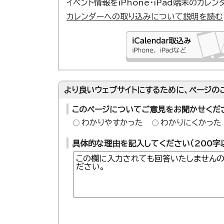
イベント情報をiPhone・iPad端末のカレ
カレンダーへの取り込みについて説明を読む
より良いウェブサイトにするために、ページの
このページについてご意見をお聞かせくだ
わかりやすかった
わかりにくかった
具体的な理由を記入してください（200字