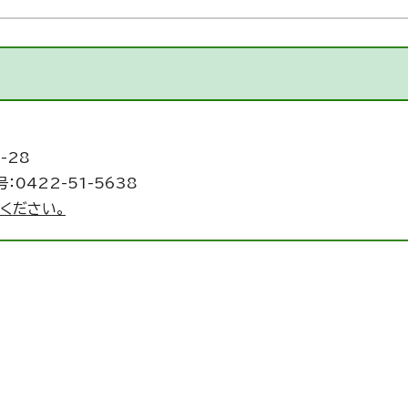
-28
：0422-51-5638
ください。