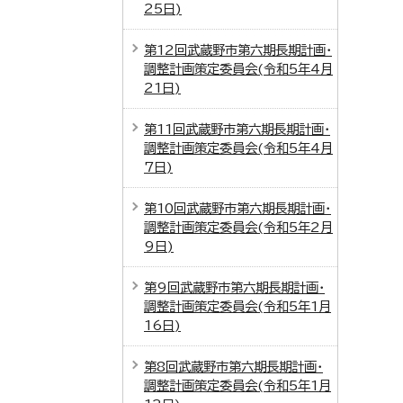
25日)
第12回武蔵野市第六期長期計画・
調整計画策定委員会(令和5年4月
21日)
第11回武蔵野市第六期長期計画・
調整計画策定委員会(令和5年4月
7日)
第10回武蔵野市第六期長期計画・
調整計画策定委員会(令和5年2月
9日)
第9回武蔵野市第六期長期計画・
調整計画策定委員会(令和5年1月
16日)
第8回武蔵野市第六期長期計画・
調整計画策定委員会(令和5年1月