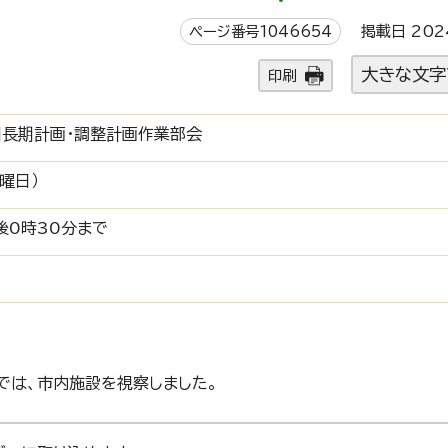
ページ番号1046654
掲載日 202
大きな文字
印刷
期長期計画・調整計画作業部会
曜日）
後0時30分まで
では、市内施設を視察しました。