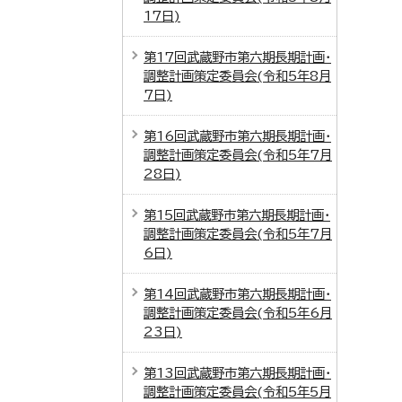
17日)
第17回武蔵野市第六期長期計画・
調整計画策定委員会(令和5年8月
7日)
第16回武蔵野市第六期長期計画・
調整計画策定委員会(令和5年7月
28日)
第15回武蔵野市第六期長期計画・
調整計画策定委員会(令和5年7月
6日)
第14回武蔵野市第六期長期計画・
調整計画策定委員会(令和5年6月
23日)
第13回武蔵野市第六期長期計画・
調整計画策定委員会(令和5年5月