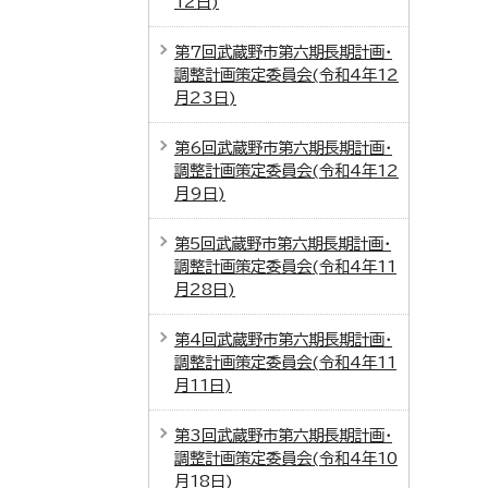
12日)
第7回武蔵野市第六期長期計画・
調整計画策定委員会(令和4年12
月23日)
第6回武蔵野市第六期長期計画・
調整計画策定委員会(令和4年12
月9日)
第5回武蔵野市第六期長期計画・
調整計画策定委員会(令和4年11
月28日)
第4回武蔵野市第六期長期計画・
調整計画策定委員会(令和4年11
月11日)
第3回武蔵野市第六期長期計画・
調整計画策定委員会(令和4年10
月18日)