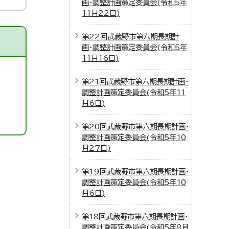
画・調整計画策定委員会(令和5年
11月22日)
第22回武蔵野市第六期長期計
画・調整計画策定委員会(令和5年
11月16日)
第21回武蔵野市第六期長期計画・
調整計画策定委員会(令和5年11
月6日)
第20回武蔵野市第六期長期計画・
調整計画策定委員会(令和5年10
月27日)
第19回武蔵野市第六期長期計画・
調整計画策定委員会(令和5年10
月6日)
第18回武蔵野市第六期長期計画・
調整計画策定委員会(令和5年8月