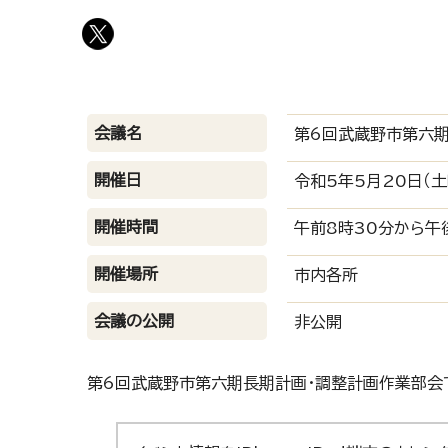
会議名
第6回武蔵野市第六
開催日
令和5年5月20日（土
開催時間
午前8時30分から午
開催場所
市内各所
会議の公開
非公開
第6回武蔵野市第六期長期計画・調整計画作業部会