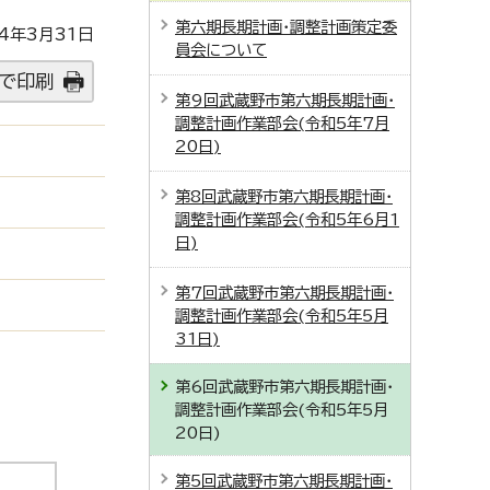
第六期長期計画・調整計画策定委
4年3月31日
員会について
で印刷
第9回武蔵野市第六期長期計画・
調整計画作業部会(令和5年7月
20日)
第8回武蔵野市第六期長期計画・
調整計画作業部会(令和5年6月1
日)
第7回武蔵野市第六期長期計画・
調整計画作業部会(令和5年5月
31日)
第6回武蔵野市第六期長期計画・
調整計画作業部会(令和5年5月
20日)
第5回武蔵野市第六期長期計画・