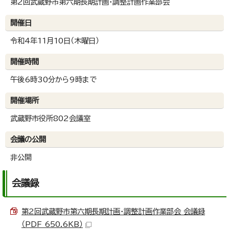
第2回武蔵野市第六期長期計画・調整計画作業部会
開催日
令和4年11月10日（木曜日）
開催時間
午後6時30分から9時まで
開催場所
武蔵野市役所802会議室
会議の公開
非公開
会議録
第2回武蔵野市第六期長期計画・調整計画作業部会 会議録
（PDF 650.6KB）