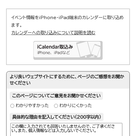
イベント情報をiPhone・iPad端末のカレンダーに取り込め
ます。
カレンダーへの取り込みについて説明を読む
より良いウェブサイトにするために、ページのご感想をお聞か
せください
このページについてご意見をお聞かせください
わかりやすかった
わかりにくかった
具体的な理由を記入してください（200字以内）