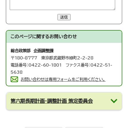
送信
このページに関する
お問い合わせ
総合政策部 企画調整課
〒180-8777 東京都武蔵野市緑町2-2-28
電話番号：0422-60-1801 ファクス番号：0422-51-
5638
お問い合わせは専用フォームをご利用ください。
第六期長期計画・調整計画 策定委員会