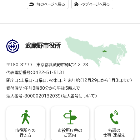
前のページへ戻る
トップページへ戻る
武蔵野市役所
〒180-8777 東京都武蔵野市緑町2-2-28
代表電話番号：0422-51-5131
閉庁日：土曜日・日曜日、祝休日、年末年始（12月29日から1月3日まで）
受付時間：午前8時30分から午後5時まで
法人番号：8000020132039（
法人番号について
）
市役所への
市役所庁舎の
各課の
行き方
ご案内
仕事・連絡先