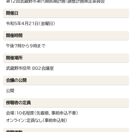
第12回武蔵野市第六期長期計画・調整計画策定委員会
開催日
令和5年4月21日（金曜日）
開催時間
午後7時から9時まで
開催場所
武蔵野市役所 802会議室
会議の公開
公開
傍聴者の定員
会場：10名程度（先着順、事前申込不要）
オンライン：定員なし（事前申込制）