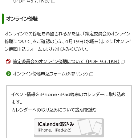
（PDF 437.1KB）
オンライン傍聴
オンラインでの傍聴を希望されるかたは、「策定委員会のオンライン
傍聴について」をご確認のうえ、4月19日（水曜日）までに「オンライ
ン傍聴申込フォーム」よりお申込みください。
策定委員会のオンライン傍聴について （PDF 93.1KB）
オンライン傍聴申込フォーム
（外部リンク）
イベント情報をiPhone・iPad端末のカレンダーに取り込め
ます。
カレンダーへの取り込みについて説明を読む