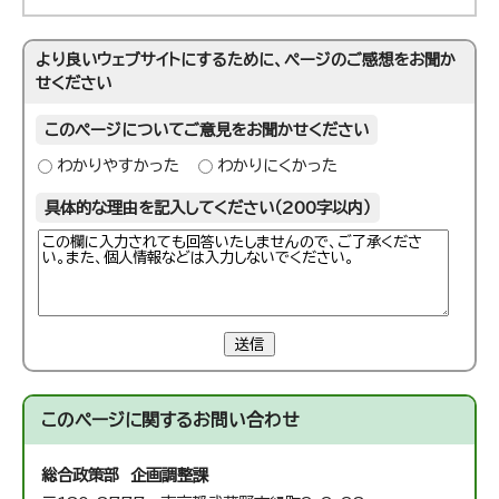
より良いウェブサイトにするために、ページのご感想をお聞か
せください
このページについてご意見をお聞かせください
わかりやすかった
わかりにくかった
具体的な理由を記入してください（200字以内）
送信
このページに関する
お問い合わせ
総合政策部 企画調整課