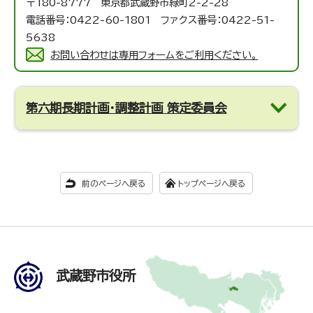
〒180-8777 東京都武蔵野市緑町2-2-28
電話番号：0422-60-1801 ファクス番号：0422-51-
5638
お問い合わせは専用フォームをご利用ください。
第六期長期計画・調整計画 策定委員会
前のページへ戻る
トップページへ戻る
武蔵野市役所