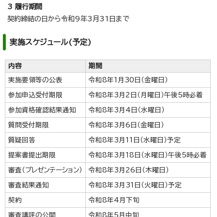
3 履行期間
契約締結の日から令和9年3月31日まで
実施スケジュール(予定)
内容
期間
実施要領等の公表
令和8年1月30日（金曜日）
参加申込受付期限
令和8年3月2日（月曜日）午後5時必着
参加資格確認結果通知
令和8年3月4日（水曜日）
質問受付期限
令和8年3月6日（金曜日）
質疑回答
令和8年3月11日（水曜日）予定
提案書提出期限
令和8年3月18日（水曜日）午後5時必着
審査（プレゼンテーション）
令和8年3月26日（木曜日）
審査結果通知
令和8年3月31日（火曜日）予定
契約
令和8年4月下旬
審査講評の公開
令和8年5月中旬