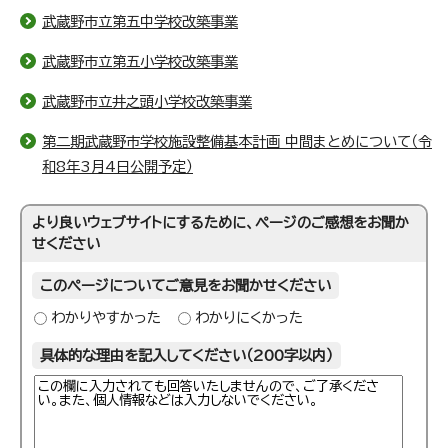
武蔵野市立第五中学校改築事業
武蔵野市立第五小学校改築事業
武蔵野市立井之頭小学校改築事業
第二期武蔵野市学校施設整備基本計画 中間まとめについて（令
和8年3月4日公開予定）
より良いウェブサイトにするために、ページのご感想をお聞か
せください
このページについてご意見をお聞かせください
わかりやすかった
わかりにくかった
具体的な理由を記入してください（200字以内）