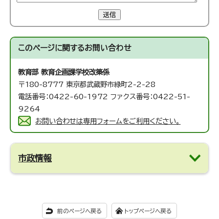
送信
このページに関する
お問い合わせ
教育部 教育企画課
学校改築係
〒180-8777 東京都武蔵野市緑町2-2-28
電話番号：0422-60-1972 ファクス番号：0422-51-
9264
お問い合わせは専用フォームをご利用ください。
市政情報
前のページへ戻る
トップページへ戻る