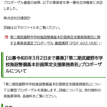
プロポーザル審査の結果、以下の事業者を第一優先交渉権者に決定
しました。
株式会社日建設計
詳細は以下のファイルをご覧ください。
第二期武蔵野市学校施設整備基本計画策定支援業務委託に関
する事業者選定プロポーザル 審査講評 （PDF 603.1KB）
【公募令和8年3月2日まで募集】「第二期武蔵野市学
校施設整備基本計画策定支援業務委託」プロポーザ
ルについて
「第二期武蔵野市学校施設整備基本計画策定支援業務委託」につい
て公募型プロポーザルを実施します。詳細については、添付資料の
実施要項等、各資料をご覧ください。