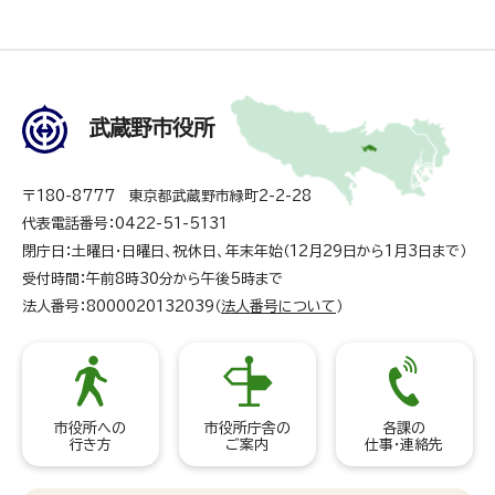
武蔵野市役所
〒180-8777 東京都武蔵野市緑町2-2-28
代表電話番号：0422-51-5131
閉庁日：土曜日・日曜日、祝休日、年末年始（12月29日から1月3日まで）
受付時間：午前8時30分から午後5時まで
法人番号：8000020132039（
法人番号について
）
市役所への
市役所庁舎の
各課の
行き方
ご案内
仕事・連絡先