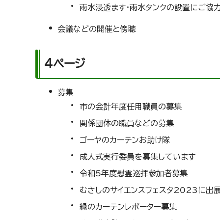
雨水浸透ます・雨水タンクの設置にご協
会議などの開催と傍聴
4ページ
募集
市の会計年度任用職員の募集
関係団体の職員などの募集
ゴーヤのカーテンお助け隊
成人式実行委員を募集しています
令和5年度慰霊巡拝参加者募集
むさしのサイエンスフェスタ2023に出
緑のカーテンレポーター募集