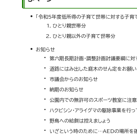
「令和5年度低所得の子育て世帯に対する子育
ひとり親世帯分
ひとり親以外の子育て世帯分
お知らせ
第六期長期計画・調整計画討議要綱に対
道路にはみ出した庭木のせん定をお願い
市議会からのお知らせ
納期のお知らせ
公園内での無許可のスポーツ教室に注意
ハクビシン・アライグマの駆除事業を行っ
野鳥への給餌は控えましょう
いざという時のために…AEDの場所を