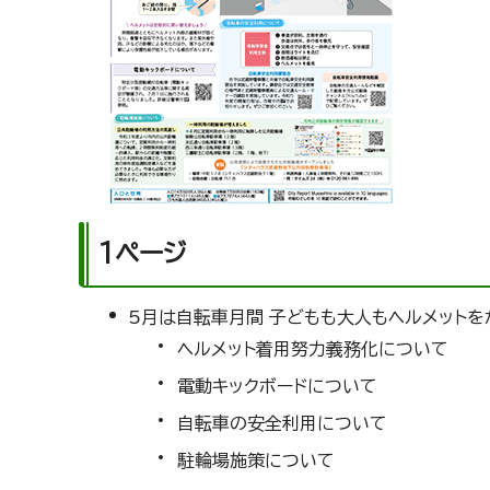
1ページ
5月は自転車月間 子どもも大人もヘルメットを
ヘルメット着用努力義務化について
電動キックボードについて
自転車の安全利用について
駐輪場施策について