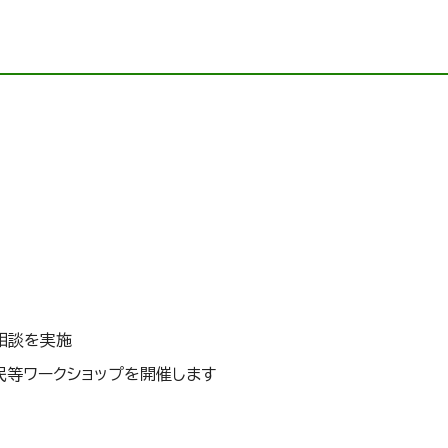
相談を実施
民等ワークショップを開催します