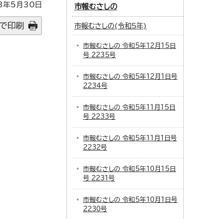
3年5月30日
市報むさしの
で印刷
市報むさしの(令和5年)
市報むさしの 令和5年12月15日
号 2235号
市報むさしの 令和5年12月1日号
2234号
市報むさしの 令和5年11月15日
号 2233号
市報むさしの 令和5年11月1日号
2232号
市報むさしの 令和5年10月15日
号 2231号
市報むさしの 令和5年10月1日号
2230号