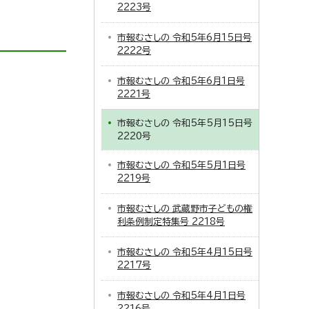
2223号
市報むさしの 令和5年6月15日号
2222号
市報むさしの 令和5年6月1日号
2221号
市報むさしの 令和5年5月15日号
2220号
市報むさしの 令和5年5月1日号
2219号
市報むさしの 武蔵野市子どもの権
利条例制定特集号 2218号
市報むさしの 令和5年4月15日号
2217号
市報むさしの 令和5年4月1日号
2216号