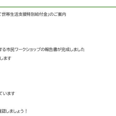
て世帯生活支援特別給付金」のご案内
する市民ワークショップの報告書が完成しました
します
ています
確認しましょう！