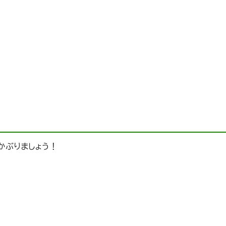
かぶりましょう！