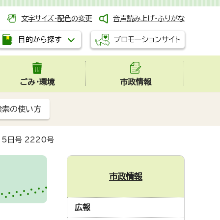
文字サイズ・配色の変更
音声読み上げ・ふりがな
プロモーションサイト
目的から探す
ごみ・環境
市政情報
検索の使い方
5日号 2220号
市政情報
広報