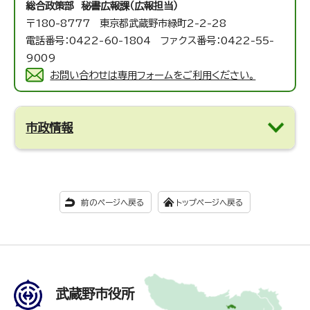
総合政策部 秘書広報課（広報担当）
〒180-8777 東京都武蔵野市緑町2-2-28
電話番号：0422-60-1804 ファクス番号：0422-55-
9009
お問い合わせは専用フォームをご利用ください。
市政情報
前のページへ戻る
トップページへ戻る
武蔵野市役所