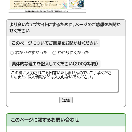
より良いウェブサイトにするために、ページのご感想をお聞か
せください
このページについてご意見をお聞かせください
わかりやすかった
わかりにくかった
具体的な理由を記入してください（200字以内）
送信
このページに関する
お問い合わせ