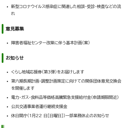
新型コロナウイルス感染症に関連した相談・受診・検査などの流
れ
意見募集
障害者福祉センター改築に伴う基本計画（案）
お知らせ
くらし地域応援券（第3弾）をお届けします
第六期長期計画・調整計画策定に向けての関係団体意見交換会
を開催します
電力・ガス・食料品等価格高騰緊急支援給付金（申請期限間近）
公共交通事業者運行継続支援金
休日開庁（1月22 日［日曜日］）一部業務休止のお知らせ