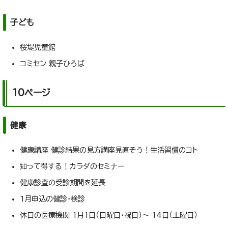
子ども
桜堤児童館
コミセン 親子ひろば
10ページ
健康
健康講座 健診結果の見方講座見直そう！生活習慣のコト
知って得する！カラダのセミナー
健康診査の受診期間を延長
1月申込の健診・検診
休日の医療機関 1月1日（日曜日・祝日）～ 14日（土曜日）