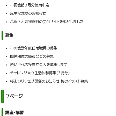
市民会館3月分使用申込
誕生記念樹のお知らせ
ふるさと応援寄附の受付サイトを追加しました
募集
市の会計年度任用職員の募集
関係団体の職員などの募集
若い世代の投票立会人を募集します
チャレンジ自立生活体験募集（3月分）
桜まつりウェブ開催のお知らせ 桜のイラスト募集
7ページ
講座・講習