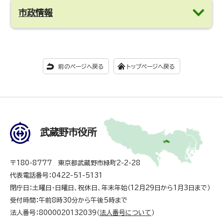
市政情報
前のページへ戻る
トップページへ戻る
武蔵野市役所
〒180-8777 東京都武蔵野市緑町2-2-28
代表電話番号：0422-51-5131
閉庁日：土曜日・日曜日、祝休日、年末年始（12月29日から1月3日まで）
受付時間：午前8時30分から午後5時まで
法人番号：8000020132039（
法人番号について
）