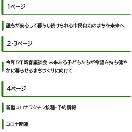
1ページ
誰もが安心して暮らし続けられる市民自治のまちを未来へ
2・3ページ
令和5年新春座談会 未来ある子どもたちが希望を持ち健や
かに暮らせるまちづくりに向けて
4ページ
新型コロナワクチン接種・予約情報
コロナ関連