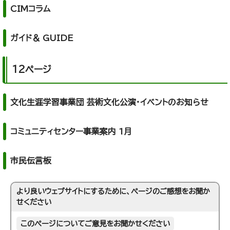
CIMコラム
ガイド＆ GUIDE
12ページ
文化生涯学習事業団 芸術文化公演・イベントのお知らせ
コミュニティセンター事業案内 1月
市民伝言板
より良いウェブサイトにするために、ページのご感想をお聞か
せください
このページについてご意見をお聞かせください