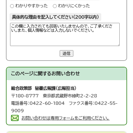
わかりやすかった
わかりにくかった
具体的な理由を記入してください（200字以内）
送信
このページに関する
お問い合わせ
総合政策部 秘書広報課（広報担当）
〒180-8777 東京都武蔵野市緑町2-2-28
電話番号：0422-60-1804 ファクス番号：0422-55-
9009
お問い合わせは専用フォームをご利用ください。