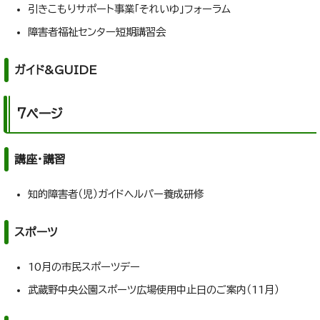
引きこもりサポート事業「それいゆ」フォーラム
障害者福祉センター短期講習会
ガイド&GUIDE
7ページ
講座・講習
知的障害者（児）ガイドヘルパー養成研修
スポーツ
10月の市民スポーツデー
武蔵野中央公園スポーツ広場使用中止日のご案内（11月）