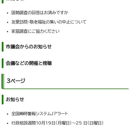
国勢調査の回答はお済みですか
友愛訪問・敬老福祉の集いの中止について
家屋調査にご協力ください
市議会からのお知らせ
会議などの開催と傍聴
3ページ
お知らせ
全国瞬時警報システムJアラート
行政相談週間10月19日（月曜日）～25 日（日曜日）