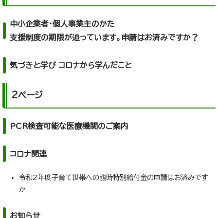
中小企業者・個人事業主のかた
支援制度の期限が迫っています。申請はお済みですか？
気づきと学び コロナから学んだこと
2ページ
PCR検査可能な医療機関のご案内
コロナ関連
令和2年度子育て世帯への臨時特別給付金の申請はお済みです
か
お知らせ