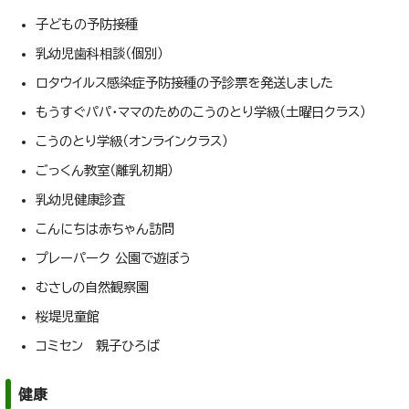
子どもの予防接種
乳幼児歯科相談（個別）
ロタウイルス感染症予防接種の予診票を発送しました
もうすぐパパ・ママのためのこうのとり学級（土曜日クラス）
こうのとり学級（オンラインクラス）
ごっくん教室（離乳初期）
乳幼児健康診査
こんにちは赤ちゃん訪問
プレーパーク 公園で遊ぼう
むさしの自然観察園
桜堤児童館
コミセン 親子ひろば
健康