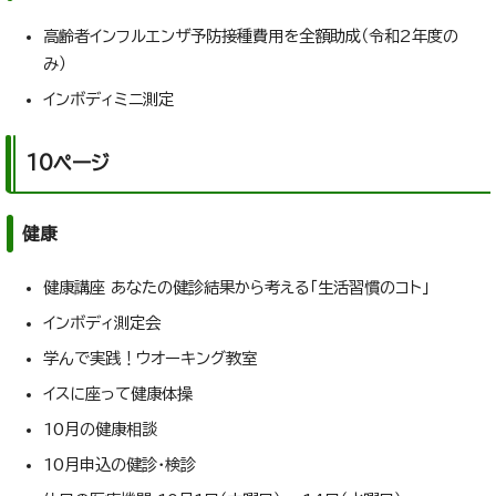
高齢者インフルエンザ予防接種費用を全額助成（令和2年度の
み）
インボディミニ測定
10ページ
健康
健康講座 あなたの健診結果から考える「生活習慣のコト」
インボディ測定会
学んで実践！ウオーキング教室
イスに座って健康体操
10月の健康相談
10月申込の健診・検診