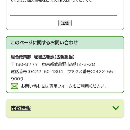
送信
このページに関する
お問い合わせ
総合政策部 秘書広報課（広報担当）
〒180-8777 東京都武蔵野市緑町2-2-28
電話番号：0422-60-1804 ファクス番号：0422-55-
9009
お問い合わせは専用フォームをご利用ください。
市政情報