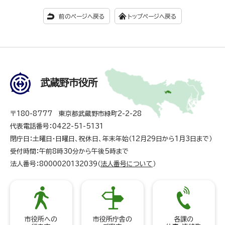
前のページへ戻る
トップページへ戻る
武蔵野市役所
〒180-8777 東京都武蔵野市緑町2-2-28
代表電話番号：0422-51-5131
閉庁日：土曜日・日曜日、祝休日、年末年始（12月29日から1月3日まで）
受付時間：午前8時30分から午後5時まで
法人番号：8000020132039（
法人番号について
）
市役所への
市役所庁舎の
各課の