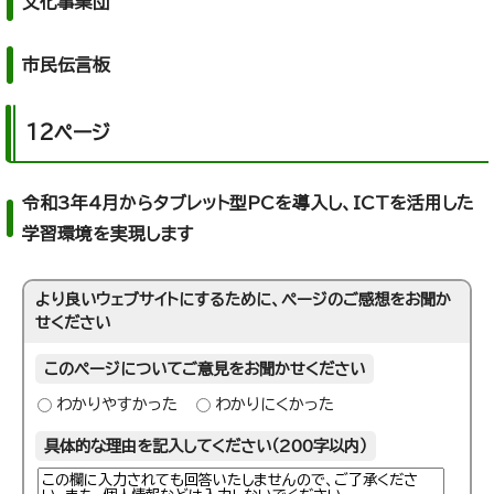
文化事業団
市民伝言板
12ページ
令和3年4月からタブレット型PCを導入し、ICTを活用した
学習環境を実現します
より良いウェブサイトにするために、ページのご感想をお聞か
せください
このページについてご意見をお聞かせください
わかりやすかった
わかりにくかった
具体的な理由を記入してください（200字以内）