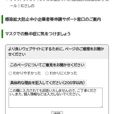
ール！むさしの
感染拡大防止中小企業者等申請サポート窓口のご案内
マスクでの熱中症に気をつけましょう
より良いウェブサイトにするために、ページのご感想をお聞か
せください
このページについてご意見をお聞かせください
わかりやすかった
わかりにくかった
具体的な理由を記入してください（200字以内）