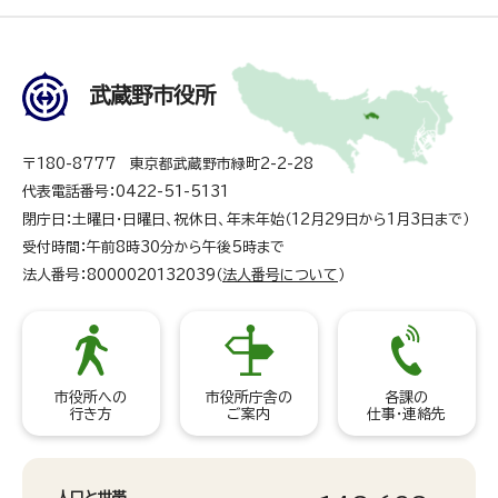
武蔵野市役所
〒180-8777 東京都武蔵野市緑町2-2-28
代表電話番号：0422-51-5131
閉庁日：土曜日・日曜日、祝休日、年末年始（12月29日から1月3日まで）
受付時間：午前8時30分から午後5時まで
法人番号：8000020132039（
法人番号について
）
市役所への
市役所庁舎の
各課の
行き方
ご案内
仕事・連絡先
人口と世帯