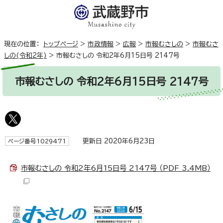
現在の位置：
トップページ
>
市政情報
>
広報
>
市報むさしの
>
市報むさ
しの(令和2年)
>
市報むさしの 令和2年6月15日号 2147号
市報むさしの 令和2年6月15日号 2147号
更新日 2020年6月23日
ページ番号1029471
市報むさしの 令和2年6月15日号 2147号 （PDF 3.4MB）