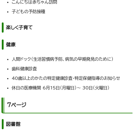
こんにちは赤ちゃん訪問
子どもの予防接種
楽しく子育て
健康
人間ドック（生活習慣病予防、病気の早期発見のために）
歯科健康診査
40歳以上のかたの特定健康診査・特定保健指導のお知らせ
休日の医療機関 6月15日（月曜日）～ 30日（火曜日）
7ページ
図書館