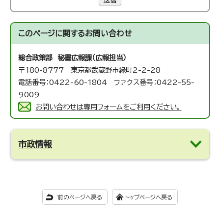
送信
このページに関する
お問い合わせ
総合政策部 秘書広報課（広報担当）
〒180-8777 東京都武蔵野市緑町2-2-28
電話番号：0422-60-1804 ファクス番号：0422-55-
9009
お問い合わせは専用フォームをご利用ください。
市政情報
前のページへ戻る
トップページへ戻る