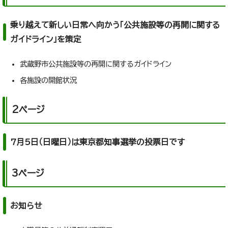
乗り越えて新しい日常へ向かう「公共施設等の再開に関する
ガイドライン」を策定
武蔵野市公共施設等の再開に関するガイドライン
各施設の開館状況
2ページ
7月5日（日曜日）は東京都知事選挙の投票日です
3ページ
お知らせ