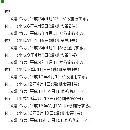
付則
この訓令は、平成2年4月12日から施行する。
付則 (平成6年4月5日(議)訓令第2号)
この訓令は、平成6年4月5日から施行する。
付則 (平成7年4月6日(議)訓令第1号)
この訓令は、平成7年4月1日から適用する。
付則 (平成9年4月1日(議)訓令第1号)
この訓令は、平成9年4月1日から施行する。
付則 (平成10年4月8日(議)訓令第1号)
この訓令は、平成10年4月1日から適用する。
付則 (平成12年4月1日(議)訓令第1号)
この訓令は、平成12年4月1日から施行する。
付則 (平成13年7月17日(議)訓令第2号)
この訓令は、平成13年7月17日から施行する。
付則 (平成16年3月10日(議)訓令第1号)
この訓令は、平成16年3月10日から施行する。