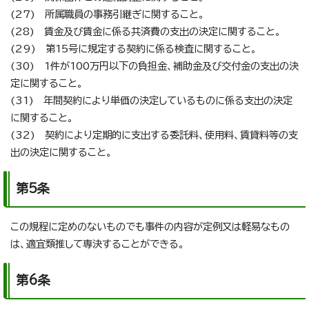
(27) 所属職員の事務引継ぎに関すること。
(28) 賃金及び賃金に係る共済費の支出の決定に関すること。
(29) 第15号に規定する契約に係る検査に関すること。
(30) 1件が100万円以下の負担金、補助金及び交付金の支出の決
定に関すること。
(31) 年間契約により単価の決定しているものに係る支出の決定
に関すること。
(32) 契約により定期的に支出する委託料、使用料、賃貸料等の支
出の決定に関すること。
第5条
この規程に定めのないものでも事件の内容が定例又は軽易なもの
は、適宜類推して専決することができる。
第6条