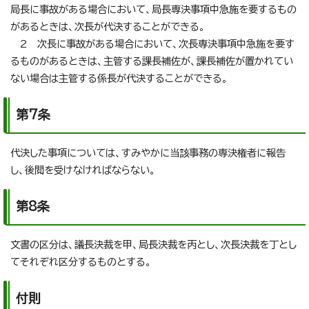
局長に事故がある場合において、局長専決事項中急施を要するもの
があるときは、次長が代決することができる。
2 次長に事故がある場合において、次長専決事項中急施を要す
るものがあるときは、主管する課長補佐が、課長補佐が置かれてい
ない場合は主管する係長が代決することができる。
第7条
代決した事項については、すみやかに当該事務の専決権者に報告
し、後閲を受けなければならない。
第8条
文書の区分は、議長決裁を甲、局長決裁を丙とし、次長決裁を丁とし
てそれぞれ区分するものとする。
付則