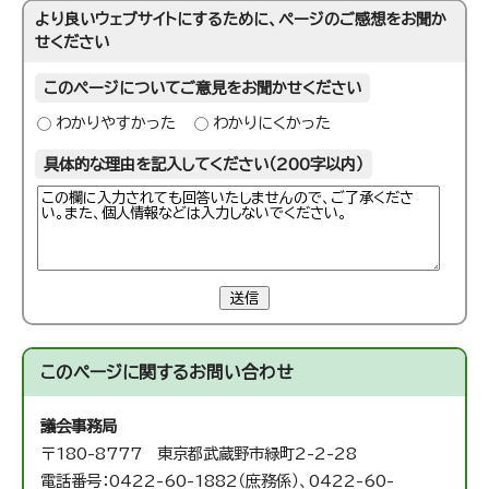
より良いウェブサイトにするために、ページのご感想をお聞か
せください
このページについてご意見をお聞かせください
わかりやすかった
わかりにくかった
具体的な理由を記入してください（200字以内）
送信
このページに関する
お問い合わせ
議会事務局
〒180-8777 東京都武蔵野市緑町2-2-28
電話番号：0422-60-1882（庶務係）、0422-60-