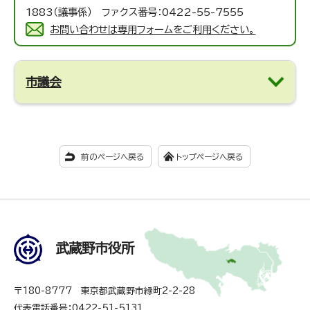
1883（議事係） ファクス番号：0422-55-7555
お問い合わせは専用フォームをご利用ください。
市議会
前のページへ戻る
トップページへ戻る
武蔵野市役所
〒180-8777 東京都武蔵野市緑町2-2-28
代表電話番号：0422-51-5131