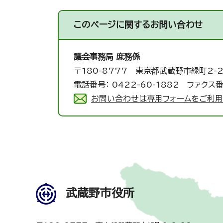
このページに関する
お問い合わせ
議会事務局 庶務係
〒180-8777 東京都武蔵野市緑町2-2
電話番号： 0422-60-1882 ファクス番号
お問い合わせは専用フォームをご利用
武蔵野市役所