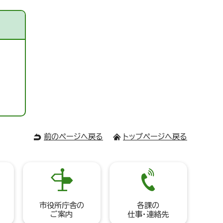
前のページへ戻る
トップページへ戻る
市役所庁舎の
各課の
ご案内
仕事・連絡先