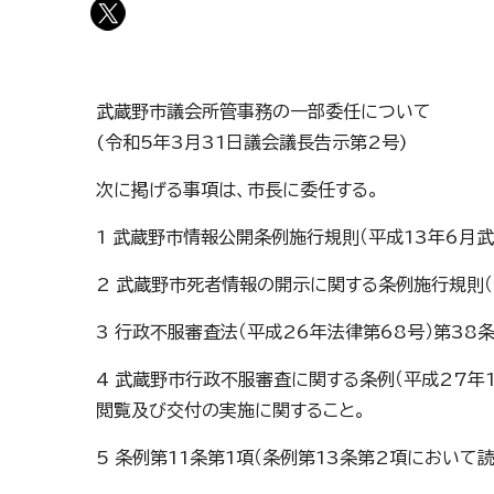
武蔵野市議会所管事務の一部委任について
(令和5年3月31日議会議長告示第2号)
次に掲げる事項は、市長に委任する。
1 武蔵野市情報公開条例施行規則（平成13年6月
2 武蔵野市死者情報の開示に関する条例施行規則（
3 行政不服審査法（平成26年法律第68号）第3
4 武蔵野市行政不服審査に関する条例（平成27年1
閲覧及び交付の実施に関すること。
5 条例第11条第1項（条例第13条第2項におい