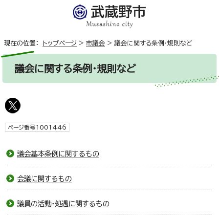
現在の位置：
トップページ
>
市議会
>
議会に関する条例・規則など
議会に関する条例・規則など
ページ番号1001446
議会基本条例に関するもの
会議に関するもの
議員の活動・処遇に関するもの