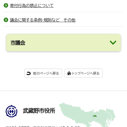
寄付行為の禁止について
議会に関する条例・規則など その他
市議会
前のページへ戻る
トップページへ戻る
武蔵野市役所