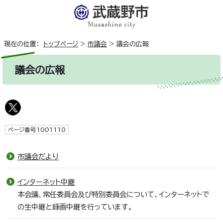
現在の位置：
トップページ
>
市議会
>
議会の広報
議会の広報
ページ番号1001110
市議会だより
インターネット中継
本会議、常任委員会及び特別委員会について、インターネットで
の生中継と録画中継を行っています。