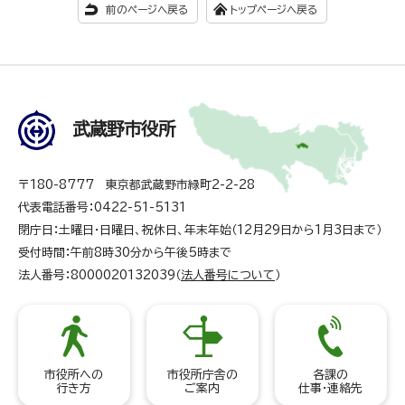
前のページへ戻る
トップページへ戻る
武蔵野市役所
〒180-8777 東京都武蔵野市緑町2-2-28
代表電話番号：0422-51-5131
閉庁日：土曜日・日曜日、祝休日、年末年始（12月29日から1月3日まで）
受付時間：午前8時30分から午後5時まで
法人番号：8000020132039（
法人番号について
）
市役所への
市役所庁舎の
各課の
行き方
ご案内
仕事・連絡先