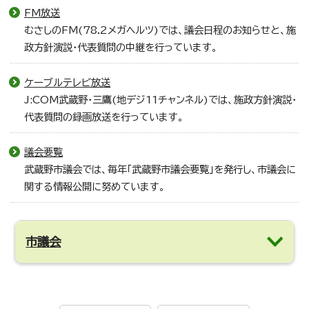
FM放送
むさしのFM(78.2メガヘルツ)では、議会日程のお知らせと、施
政方針演説・代表質問の中継を行っています。
ケーブルテレビ放送
J:COM武蔵野・三鷹(地デジ11チャンネル)では、施政方針演説・
代表質問の録画放送を行っています。
議会要覧
武蔵野市議会では、毎年「武蔵野市議会要覧」を発行し、市議会に
関する情報公開に努めています。
市議会