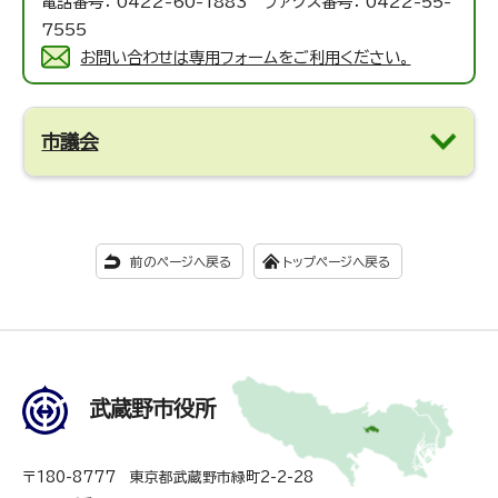
電話番号： 0422-60-1883 ファクス番号： 0422-55-
7555
お問い合わせは専用フォームをご利用ください。
市議会
前のページへ戻る
トップページへ戻る
武蔵野市役所
〒180-8777 東京都武蔵野市緑町2-2-28