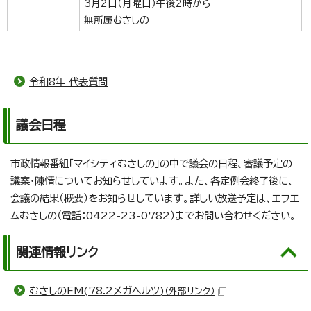
3月2日（月曜日）午後2時から
無所属むさしの
令和8年 代表質問
議会日程
市政情報番組「マイシティむさしの」の中で議会の日程、審議予定の
議案・陳情についてお知らせしています。また、各定例会終了後に、
会議の結果（概要）をお知らせしています。詳しい放送予定は、エフエ
ムむさしの（電話：0422-23-0782）までお問い合わせください。
関連情報リンク
むさしのFM(78.2メガヘルツ)
（外部リンク）