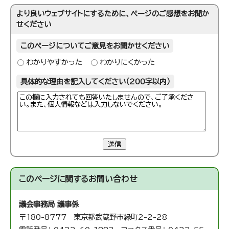
より良いウェブサイトにするために、ページのご感想をお聞か
せください
このページについてご意見をお聞かせください
わかりやすかった
わかりにくかった
具体的な理由を記入してください（200字以内）
送信
このページに関する
お問い合わせ
議会事務局 議事係
〒180-8777 東京都武蔵野市緑町2-2-28