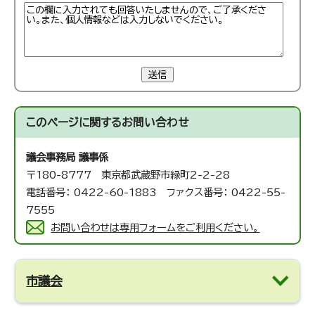
送信
このページに関する
お問い合わせ
議会事務局 議事係
〒180-8777 東京都武蔵野市緑町2-2-28
電話番号： 0422-60-1883 ファクス番号： 0422-55-
7555
お問い合わせは専用フォームをご利用ください。
市議会