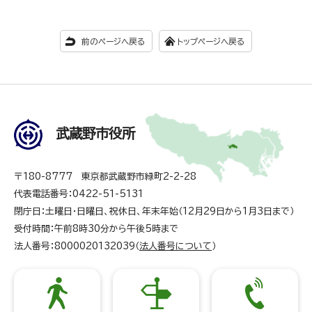
前のページへ戻る
トップページへ戻る
武蔵野市役所
〒180-8777 東京都武蔵野市緑町2-2-28
代表電話番号：0422-51-5131
閉庁日：土曜日・日曜日、祝休日、年末年始（12月29日から1月3日まで）
受付時間：午前8時30分から午後5時まで
法人番号：8000020132039（
法人番号について
）