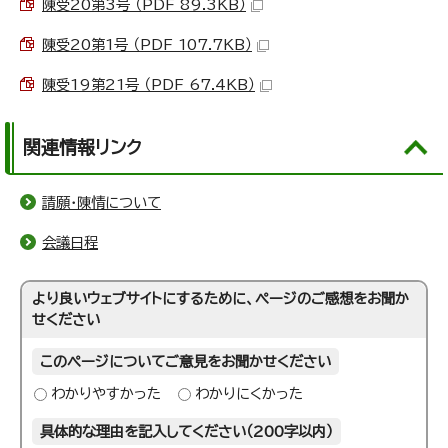
陳受20第3号 （PDF 89.3KB）
陳受20第1号 （PDF 107.7KB）
陳受19第21号 （PDF 67.4KB）
関連情報リンク
請願・陳情について
会議日程
より良いウェブサイトにするために、ページのご感想をお聞か
せください
このページについてご意見をお聞かせください
わかりやすかった
わかりにくかった
具体的な理由を記入してください（200字以内）