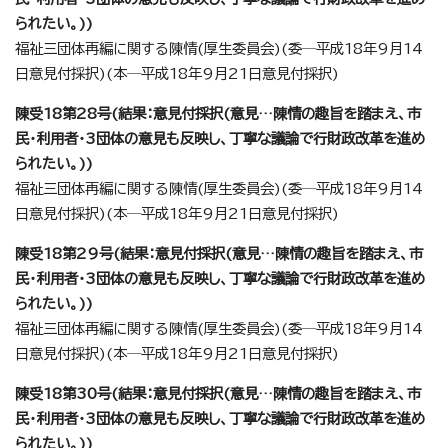
られたい。))
福祉三団体再編に関する陳情(厚生委員会)(委─平成18年9月14
日意見付採択)(本─平成18年9月21日意見付採択)
陳受18第28号(結果：意見付採択(意見…陳情の趣旨を踏まえ、市
民・利用者・3団体の意見も反映し、丁寧な議論で行財政改革を進め
られたい。))
福祉三団体再編に関する陳情(厚生委員会)(委─平成18年9月14
日意見付採択)(本─平成18年9月21日意見付採択)
陳受18第29号(結果：意見付採択(意見…陳情の趣旨を踏まえ、市
民・利用者・3団体の意見も反映し、丁寧な議論で行財政改革を進め
られたい。))
福祉三団体再編に関する陳情(厚生委員会)(委─平成18年9月14
日意見付採択)(本─平成18年9月21日意見付採択)
陳受18第30号(結果：意見付採択(意見…陳情の趣旨を踏まえ、市
民・利用者・3団体の意見も反映し、丁寧な議論で行財政改革を進め
られたい。))