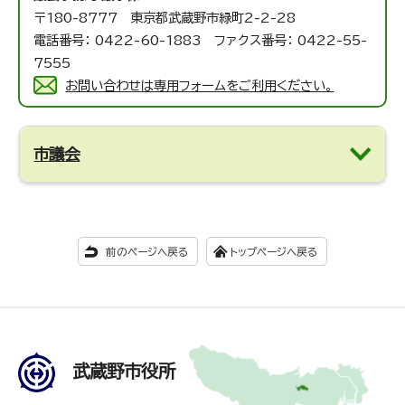
〒180-8777 東京都武蔵野市緑町2-2-28
電話番号： 0422-60-1883 ファクス番号： 0422-55-
7555
お問い合わせは専用フォームをご利用ください。
市議会
前のページへ戻る
トップページへ戻る
武蔵野市役所