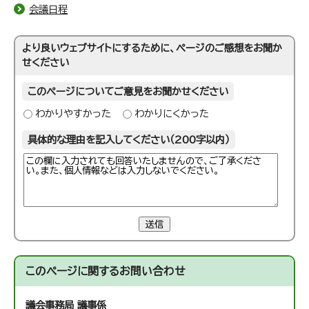
会議日程
より良いウェブサイトにするために、ページのご感想をお聞か
せください
このページについてご意見をお聞かせください
わかりやすかった
わかりにくかった
具体的な理由を記入してください（200字以内）
送信
このページに関する
お問い合わせ
議会事務局 議事係