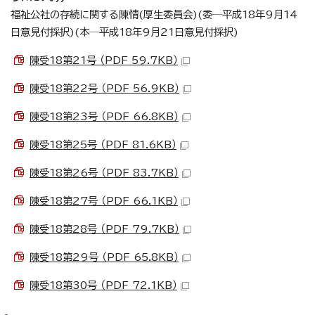
福祉公社の存続に関する陳情(厚生委員会)(委─平成18年9月14
日意見付採択)(本─平成18年9月21日意見付採択)
陳受18第21号 （PDF 59.7KB）
陳受18第22号 （PDF 56.9KB）
陳受18第23号 （PDF 66.8KB）
陳受18第25号 （PDF 81.6KB）
陳受18第26号 （PDF 83.7KB）
陳受18第27号 （PDF 66.1KB）
陳受18第28号 （PDF 79.7KB）
陳受18第29号 （PDF 65.8KB）
陳受18第30号 （PDF 72.1KB）