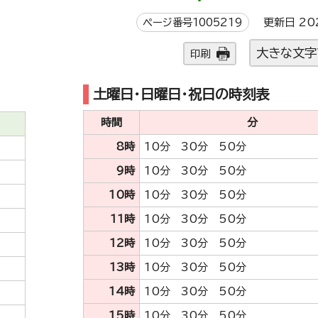
ページ番号1005219
更新日 20
大きな文字
印刷
土曜日・日曜日・祝日の時刻表
時間
分
8時
10分 30分 50分
9時
10分 30分 50分
10時
10分 30分 50分
11時
10分 30分 50分
12時
10分 30分 50分
13時
10分 30分 50分
14時
10分 30分 50分
15時
10分 30分 50分