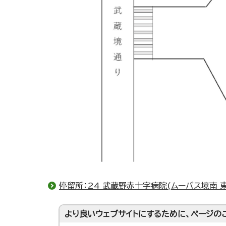
停留所：24 武蔵野赤十字病院(ムーバス境南 
より良いウェブサイトにするために、ページの