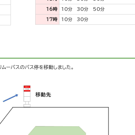
16時
10分 30分 50分
17時
10分 30分
りムーバスのバス停を移動しました。