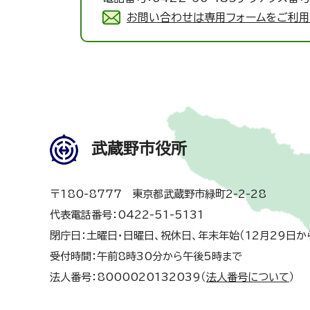
お問い合わせは専用フォームをご利用
武蔵野市役所
〒180-8777 東京都武蔵野市緑町2-2-28
代表電話番号：0422-51-5131
閉庁日：土曜日・日曜日、祝休日、年末年始（12月29日か
受付時間：午前8時30分から午後5時まで
法人番号：8000020132039（
法人番号について
）