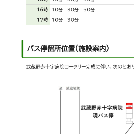
16時
10分 30分 50分
17時
10分 30分
バス停留所位置(施設案内)
武蔵野赤十字病院ロータリー完成に伴い、次のとお