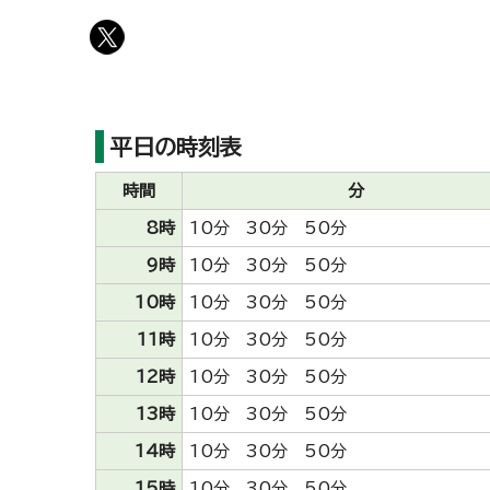
平日の時刻表
時間
分
8時
10分 30分 50分
9時
10分 30分 50分
10時
10分 30分 50分
11時
10分 30分 50分
12時
10分 30分 50分
13時
10分 30分 50分
14時
10分 30分 50分
15時
10分 30分 50分