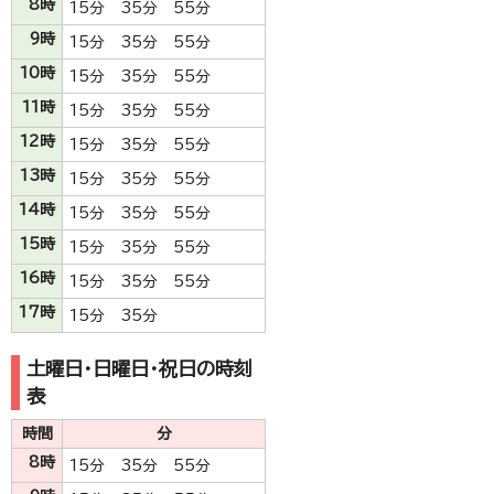
8時
15分 35分 55分
9時
15分 35分 55分
10時
15分 35分 55分
11時
15分 35分 55分
12時
15分 35分 55分
13時
15分 35分 55分
14時
15分 35分 55分
15時
15分 35分 55分
16時
15分 35分 55分
17時
15分 35分
土曜日・日曜日・祝日の時刻
表
時間
分
8時
15分 35分 55分