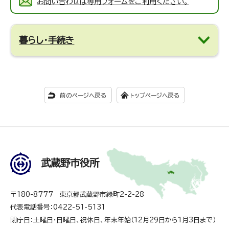
お問い合わせは専用フォームをご利用ください。
暮らし・手続き
前のページへ戻る
トップページへ戻る
武蔵野市役所
〒180-8777 東京都武蔵野市緑町2-2-28
代表電話番号：0422-51-5131
閉庁日：土曜日・日曜日、祝休日、年末年始（12月29日から1月3日まで）