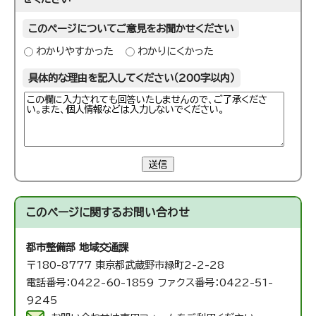
このページについてご意見をお聞かせください
わかりやすかった
わかりにくかった
具体的な理由を記入してください（200字以内）
送信
このページに関する
お問い合わせ
都市整備部 地域交通課
〒180-8777 東京都武蔵野市緑町2-2-28
電話番号：0422-60-1859 ファクス番号：0422-51-
9245