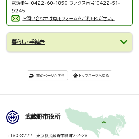
電話番号：0422-60-1859 ファクス番号：0422-51-
9245
お問い合わせは専用フォームをご利用ください。
暮らし・手続き
前のページへ戻る
トップページへ戻る
武蔵野市役所
〒180-8777 東京都武蔵野市緑町2-2-28