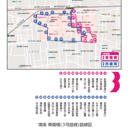
境南 東循環(3号路線)路線図