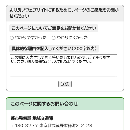
より良いウェブサイトにするために、ページのご感想をお聞か
せください
このページについてご意見をお聞かせください
わかりやすかった
わかりにくかった
具体的な理由を記入してください（200字以内）
送信
このページに関する
お問い合わせ
都市整備部 地域交通課
〒180-8777 東京都武蔵野市緑町2-2-28