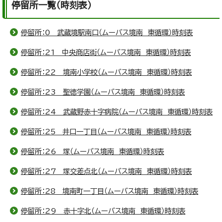
停留所一覧（時刻表）
停留所：0 武蔵境駅南口（ムーバス境南 東循環）時刻表
停留所：21 中央商店街（ムーバス境南 東循環）時刻表
停留所：22 境南小学校（ムーバス境南 東循環）時刻表
停留所：23 聖徳学園（ムーバス境南 東循環）時刻表
停留所：24 武蔵野赤十字病院（ムーバス境南 東循環）時刻表
停留所：25 井口一丁目（ムーバス境南 東循環）時刻表
停留所：26 塚（ムーバス境南 東循環）時刻表
停留所：27 塚交差点北（ムーバス境南 東循環）時刻表
停留所：28 境南町一丁目（ムーバス境南 東循環）時刻表
停留所：29 赤十字北（ムーバス境南 東循環）時刻表