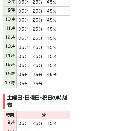
8時
05分 25分 45分
9時
05分 25分 45分
10時
05分 25分 45分
11時
05分 25分 45分
12時
05分 25分 45分
13時
05分 25分 45分
14時
05分 25分 45分
15時
05分 25分 45分
16時
05分 25分 45分
17時
05分 25分
土曜日・日曜日・祝日の時刻
表
時間
分
8時
05分 25分 45分