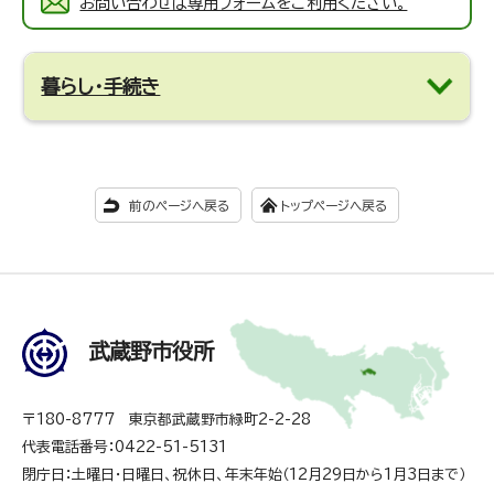
お問い合わせは専用フォームをご利用ください。
暮らし・手続き
前のページへ戻る
トップページへ戻る
武蔵野市役所
〒180-8777 東京都武蔵野市緑町2-2-28
代表電話番号：0422-51-5131
閉庁日：土曜日・日曜日、祝休日、年末年始（12月29日から1月3日まで）