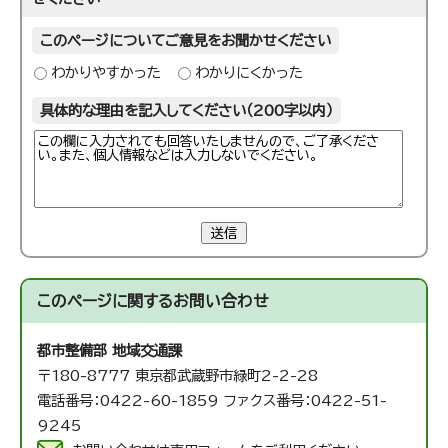
このページについてご意見をお聞かせください
わかりやすかった
わかりにくかった
具体的な理由を記入してください（200字以内）
送信
このページに関する
お問い合わせ
都市整備部 地域交通課
〒180-8777 東京都武蔵野市緑町2-2-28
電話番号：0422-60-1859 ファクス番号：0422-51-
9245