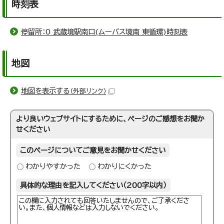
時刻表
停留所：0 武蔵境駅南口(ムーバス境南 東循環)時刻表
地図
地図を表示する
（外部リンク）
より良いウェブサイトにするために、ページのご感想をお聞か
せください
このページについてご意見をお聞かせください
わかりやすかった
わかりにくかった
具体的な理由を記入してください（200字以内）