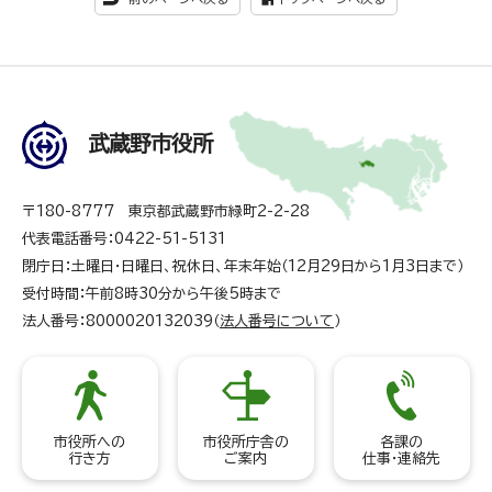
武蔵野市役所
〒180-8777 東京都武蔵野市緑町2-2-28
代表電話番号：0422-51-5131
閉庁日：土曜日・日曜日、祝休日、年末年始（12月29日から1月3日まで）
受付時間：午前8時30分から午後5時まで
法人番号：8000020132039（
法人番号について
）
市役所への
市役所庁舎の
各課の
行き方
ご案内
仕事・連絡先