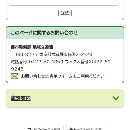
送信
このページに関する
お問い合わせ
都市整備部 地域交通課
〒180-8777 東京都武蔵野市緑町2-2-28
電話番号：0422-60-1859 ファクス番号：0422-51-
9245
お問い合わせは専用フォームをご利用ください。
施設案内
前のページへ戻る
トップページへ戻る