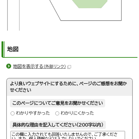
地図
地図を表示する
（外部リンク）
より良いウェブサイトにするために、ページのご感想をお聞か
せください
このページについてご意見をお聞かせください
わかりやすかった
わかりにくかった
具体的な理由を記入してください（200字以内）