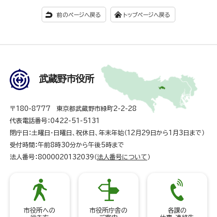
前のページへ戻る
トップページへ戻る
武蔵野市役所
〒180-8777 東京都武蔵野市緑町2-2-28
代表電話番号：0422-51-5131
閉庁日：土曜日・日曜日、祝休日、年末年始（12月29日から1月3日まで）
受付時間：午前8時30分から午後5時まで
法人番号：8000020132039（
法人番号について
）
市役所への
市役所庁舎の
各課の