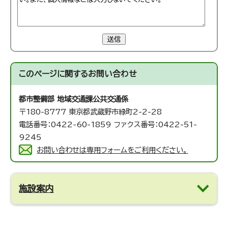
送信
このページに関する
お問い合わせ
都市整備部 地域交通課
公共交通係
〒180-8777 東京都武蔵野市緑町2-2-28
電話番号：0422-60-1859 ファクス番号：0422-51-
9245
お問い合わせは専用フォームをご利用ください。
施設案内