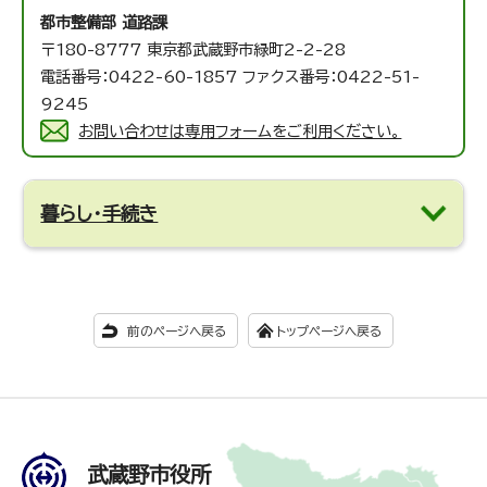
都市整備部 道路課
〒180-8777 東京都武蔵野市緑町2-2-28
電話番号：0422-60-1857 ファクス番号：0422-51-
9245
お問い合わせは専用フォームをご利用ください。
暮らし・手続き
前のページへ戻る
トップページへ戻る
武蔵野市役所