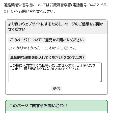
道路標識や信号機については武蔵野警察署(電話番号：0422-55-
0110)へお問い合わせください。
より良いウェブサイトにするために、ページのご感想をお聞か
せください
このページについてご意見をお聞かせください
わかりやすかった
わかりにくかった
具体的な理由を記入してください（200字以内）
送信
このページに関する
お問い合わせ