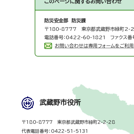
このページに関する
お問い合わせ
防災安全部 防災課
〒180-8777 東京都武蔵野市緑町2-2
電話番号：0422-60-1821 ファクス番号
お問い合わせは専用フォームをご利用
武蔵野市役所
〒180-8777 東京都武蔵野市緑町2-2-28
代表電話番号：0422-51-5131