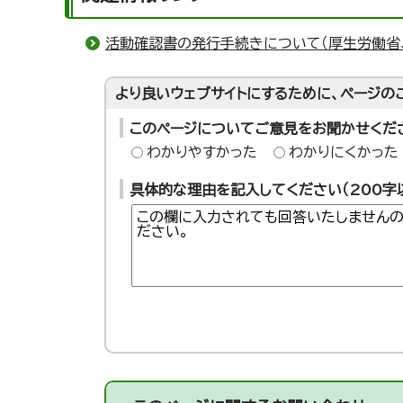
活動確認書の発行手続きについて（厚生労働省
より良いウェブサイトにするために、ページの
このページについてご意見をお聞かせくだ
わかりやすかった
わかりにくかった
具体的な理由を記入してください（200字