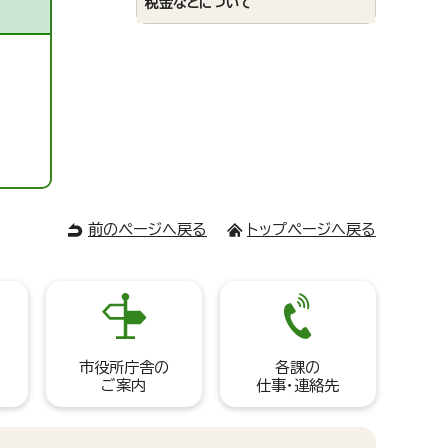
税金などについて
前のページへ戻る
トップページへ戻る
市役所庁舎の
各課の
ご案内
仕事・連絡先