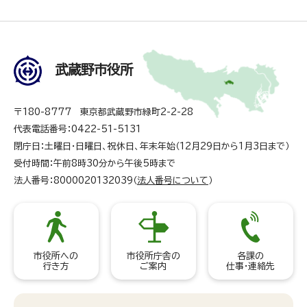
武蔵野市役所
〒180-8777 東京都武蔵野市緑町2-2-28
代表電話番号：0422-51-5131
閉庁日：土曜日・日曜日、祝休日、年末年始（12月29日から1月3日まで）
受付時間：午前8時30分から午後5時まで
法人番号：8000020132039（
法人番号について
）
市役所への
市役所庁舎の
各課の
行き方
ご案内
仕事・連絡先