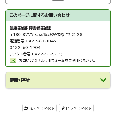
このページに関する
お問い合わせ
健康福祉部 障害者福祉課
〒180-8777 東京都武蔵野市緑町2-2-28
電話番号：
0422-60-1847
0422-60-1904
ファクス番号：0422-51-9239
お問い合わせは専用フォームをご利用ください。
健康・福祉
前のページへ戻る
トップページへ戻る