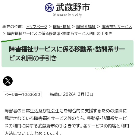
現在の位置：
トップページ
>
健康・福祉
>
障害者福祉
>
障害福祉サービス
>
障害福祉サービスに係る移動系・訪問系サービス利用の手引き
障害福祉サービスに係る移動系・訪問系サー
ビス利用の手引き
掲載日 2026年3月13日
ページ番号1053683
障害者の日常生活及び社会生活を総合的に支援するための法律に
規定されている障害福祉サービス等のうち、移動系・訪問系サービ
スの利用に関する武蔵野市の手引きです。各サービスの内容と利用
方法についてまとめています。