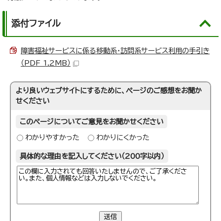
添付ファイル
障害福祉サービスに係る移動系・訪問系サービス利用の手引き
（PDF 1.2MB）
より良いウェブサイトにするために、ページのご感想をお聞か
せください
このページについてご意見をお聞かせください
わかりやすかった
わかりにくかった
具体的な理由を記入してください（200字以内）
送信