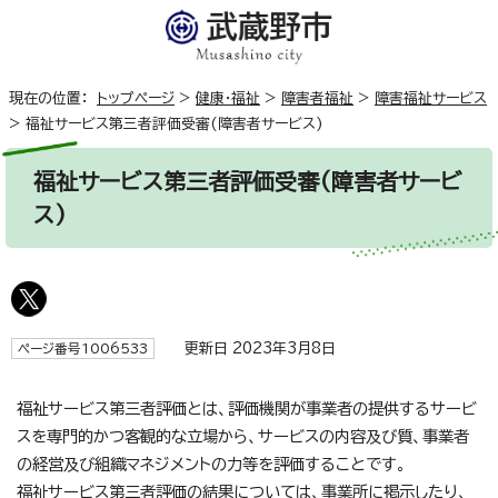
現在の位置：
トップページ
>
健康・福祉
>
障害者福祉
>
障害福祉サービス
>
福祉サービス第三者評価受審(障害者サービス)
福祉サービス第三者評価受審(障害者サービ
ス)
更新日 2023年3月8日
ページ番号1006533
福祉サービス第三者評価とは、評価機関が事業者の提供するサービ
スを専門的かつ客観的な立場から、サービスの内容及び質、事業者
の経営及び組織マネジメントの力等を評価することです。
福祉サービス第三者評価の結果については、事業所に掲示したり、