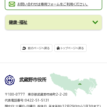
お問い合わせは専用フォームをご利用ください。
健康・福祉
前のページへ戻る
トップページへ戻る
武蔵野市役所
〒180-8777 東京都武蔵野市緑町2-2-28
代表電話番号：0422-51-5131
閉庁日：土曜日・日曜日、祝休日、年末年始（12月29日から1月3日まで）