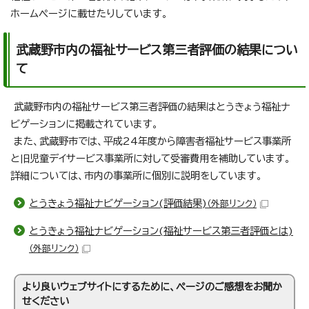
ホームページに載せたりしています。
武蔵野市内の福祉サービス第三者評価の結果につい
て
武蔵野市内の福祉サービス第三者評価の結果はとうきょう福祉ナ
ビゲーションに掲載されています。
また、武蔵野市では、平成24年度から障害者福祉サービス事業所
と旧児童デイサービス事業所に対して受審費用を補助しています。
詳細については、市内の事業所に個別に説明をしています。
とうきょう福祉ナビゲーション(評価結果)
（外部リンク）
とうきょう福祉ナビゲーション(福祉サービス第三者評価とは)
（外部リンク）
より良いウェブサイトにするために、ページのご感想をお聞か
せください