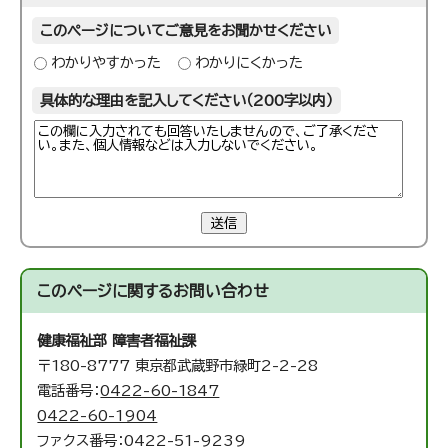
このページについてご意見をお聞かせください
わかりやすかった
わかりにくかった
具体的な理由を記入してください（200字以内）
送信
このページに関する
お問い合わせ
健康福祉部 障害者福祉課
〒180-8777 東京都武蔵野市緑町2-2-28
電話番号：
0422-60-1847
0422-60-1904
ファクス番号：0422-51-9239