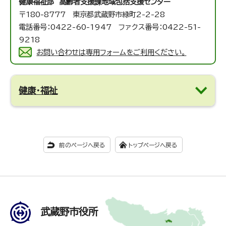
健康福祉部 高齢者支援課
地域包括支援センター
〒180-8777 東京都武蔵野市緑町2-2-28
電話番号：0422-60-1947 ファクス番号：0422-51-
9218
お問い合わせは専用フォームをご利用ください。
健康・福祉
前のページへ戻る
トップページへ戻る
武蔵野市役所