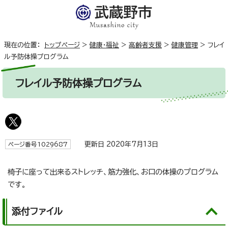
現在の位置：
トップページ
>
健康・福祉
>
高齢者支援
>
健康管理
>
フレイ
ル予防体操プログラム
フレイル予防体操プログラム
更新日 2020年7月13日
ページ番号1029687
椅子に座って出来るストレッチ、筋力強化、お口の体操のプログラム
です。
添付ファイル