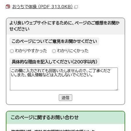
おうちで体操 （PDF 313.0KB）
より良いウェブサイトにするために、ページのご感想をお聞か
せください
このページについてご意見をお聞かせください
わかりやすかった
わかりにくかった
具体的な理由を記入してください（200字以内）
送信
このページに関する
お問い合わせ