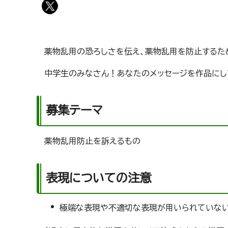
薬物乱用の恐ろしさを伝え、薬物乱用を防止するた
中学生のみなさん！あなたのメッセージを作品にし
募集テーマ
薬物乱用防止を訴えるもの
表現についての注意
極端な表現や不適切な表現が用いられていな