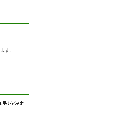
ます。
作品）を決定