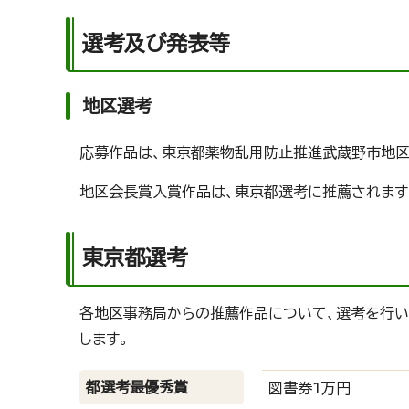
選考及び発表等
地区選考
応募作品は、東京都薬物乱用防止推進武蔵野市地区
地区会長賞入賞作品は、東京都選考に推薦されます
東京都選考
各地区事務局からの推薦作品について、選考を行い、
します。
都選考最優秀賞
図書券1万円