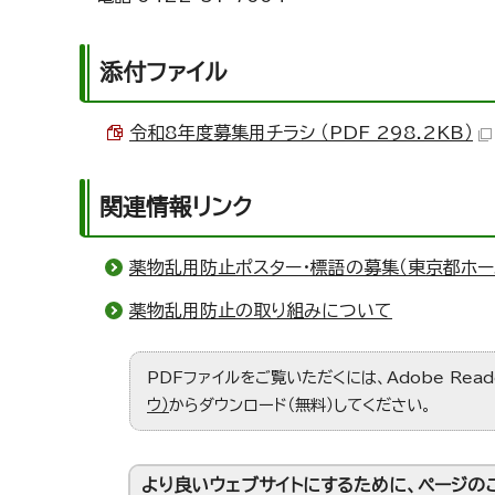
添付ファイル
令和8年度募集用チラシ （PDF 298.2KB）
関連情報リンク
薬物乱用防止ポスター・標語の募集（東京都ホー
薬物乱用防止の取り組みについて
PDFファイルをご覧いただくには、Adobe Re
ウ）
からダウンロード（無料）してください。
より良いウェブサイトにするために、ページの