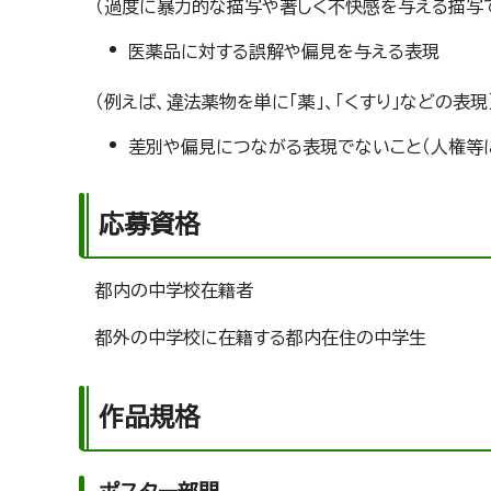
（過度に暴力的な描写や著しく不快感を与える描写で
医薬品に対する誤解や偏見を与える表現
（例えば、違法薬物を単に「薬」、「くすり」などの表
差別や偏見につながる表現でないこと（人権等
応募資格
都内の中学校在籍者
都外の中学校に在籍する都内在住の中学生
作品規格