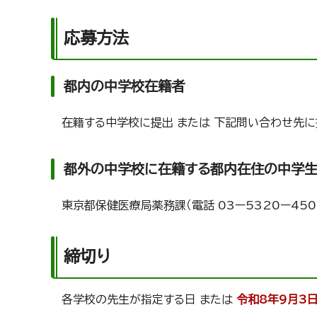
応募方法
都内の中学校在籍者
在籍する中学校に提出 または 下記問い合わせ先に
都外の中学校に在籍する都内在住の中学
東京都保健医療局薬務課（電話 03ー5320ー450
締切り
各学校の先生が指定する日 または
令和8年9月3日