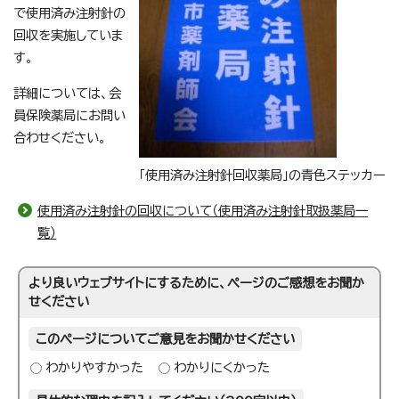
で使用済み注射針の
回収を実施していま
す。
詳細については、会
員保険薬局にお問い
合わせください。
「使用済み注射針回収薬局」の青色ステッカー
使用済み注射針の回収について（使用済み注射針取扱薬局一
覧）
より良いウェブサイトにするために、ページのご感想をお聞か
せください
このページについてご意見をお聞かせください
わかりやすかった
わかりにくかった