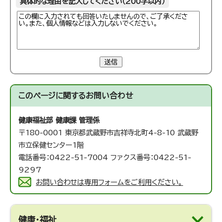
具体的な理由を記入してください（200字以内）
送信
このページに関する
お問い合わせ
健康福祉部 健康課 管理係
〒180-0001 東京都武蔵野市吉祥寺北町4-8-10 武蔵野
市立保健センター1階
電話番号：0422-51-7004 ファクス番号：0422-51-
9297
お問い合わせは専用フォームをご利用ください。
健康・福祉