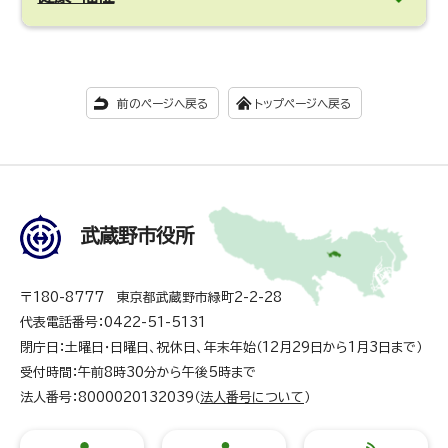
前のページへ戻る
トップページへ戻る
武蔵野市役所
〒180-8777 東京都武蔵野市緑町2-2-28
代表電話番号：0422-51-5131
閉庁日：土曜日・日曜日、祝休日、年末年始（12月29日から1月3日まで）
受付時間：午前8時30分から午後5時まで
法人番号：8000020132039（
法人番号について
）