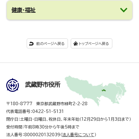
健康・福祉
前のページへ戻る
トップページへ戻る
武蔵野市役所
〒180-8777 東京都武蔵野市緑町2-2-28
代表電話番号：0422-51-5131
閉庁日：土曜日・日曜日、祝休日、年末年始（12月29日から1月3日まで）
受付時間：午前8時30分から午後5時まで
法人番号：8000020132039（
法人番号について
）