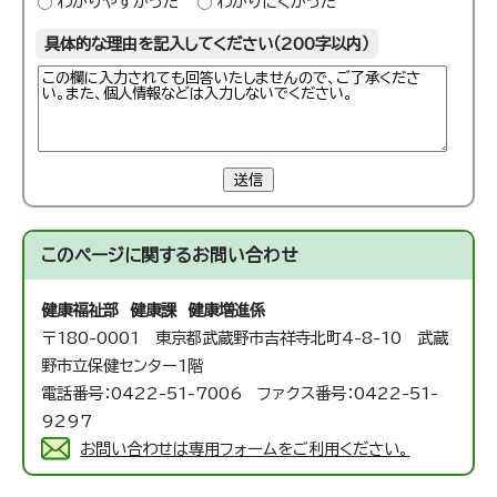
わかりやすかった
わかりにくかった
具体的な理由を記入してください（200字以内）
送信
このページに関する
お問い合わせ
健康福祉部 健康課 健康増進係
〒180-0001 東京都武蔵野市吉祥寺北町4-8-10 武蔵
野市立保健センター1階
電話番号：0422-51-7006 ファクス番号：0422-51-
9297
お問い合わせは専用フォームをご利用ください。