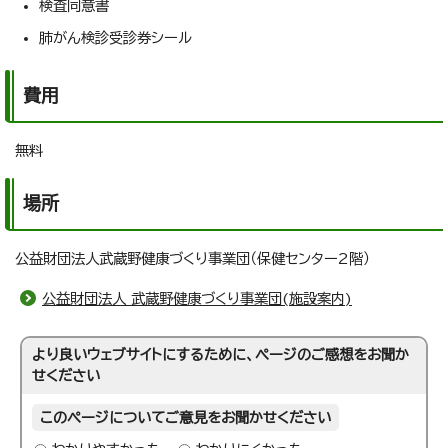
検査同意書
肺がん検診受診券シール
費用
無料
場所
公益財団法人武蔵野健康づくり事業団（保健センター2階）
公益財団法人 武蔵野健康づくり事業団(施設案内)
より良いウェブサイトにするために、ページのご感想をお聞か
せください
このページについてご意見をお聞かせください