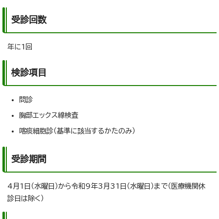
受診回数
年に1回
検診項目
問診
胸部エックス線検査
喀痰細胞診（基準に該当するかたのみ）
受診期間
4月1日（水曜日）から令和9年3月31日（水曜日）まで（医療機関休
診日は除く）