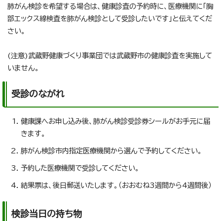
肺がん検診を希望する場合は、健康診査の予約時に、医療機関に「胸
部エックス線検査を肺がん検診として受診したいです」と伝えてくだ
さい。
(注意)武蔵野健康づくり事業団では武蔵野市の健康診査を実施して
いません。
受診のながれ
健康課へお申し込み後、肺がん検診受診券シールがお手元に届
きます。
肺がん検診市内指定医療機関から選んで予約してください。
予約した医療機関で受診してください。
結果票は、後日郵送いたします。（おおむね3週間から4週間後）
検診当日の持ち物