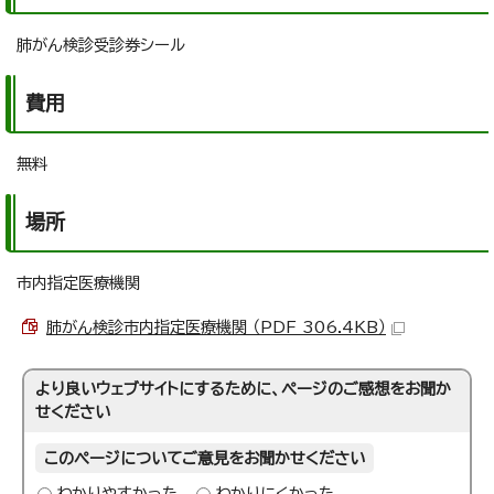
肺がん検診受診券シール
費用
無料
場所
市内指定医療機関
肺がん検診市内指定医療機関 （PDF 306.4KB）
より良いウェブサイトにするために、ページのご感想をお聞か
せください
このページについてご意見をお聞かせください
わかりやすかった
わかりにくかった