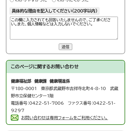
具体的な理由を記入してください（200字以内）
送信
このページに関する
お問い合わせ
健康福祉部 健康課 健康増進係
〒180-0001 東京都武蔵野市吉祥寺北町4-8-10 武蔵
野市立保健センター1階
電話番号：0422-51-7006 ファクス番号：0422-51-
9297
お問い合わせは専用フォームをご利用ください。