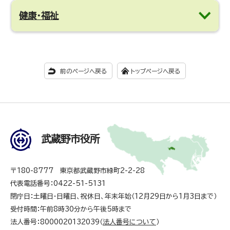
健康・福祉
前のページへ戻る
トップページへ戻る
武蔵野市役所
〒180-8777 東京都武蔵野市緑町2-2-28
代表電話番号：0422-51-5131
閉庁日：土曜日・日曜日、祝休日、年末年始（12月29日から1月3日まで）
受付時間：午前8時30分から午後5時まで
法人番号：8000020132039（
法人番号について
）