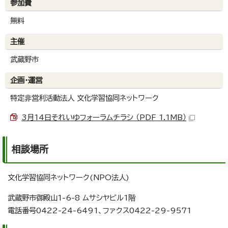
参加費
無料
主催
武蔵野市
企画・運営
特定非営利活動法人 文化学習協同ネットワーク
3月14日それいゆフォーラムチラシ （PDF 1.1MB）
相談場所
文化学習協同ネットワーク(NPO法人)
武蔵野市御殿山1-6-8 ムサシヤビル1階
電話番号0422-24-6491、ファクス0422-29-9571