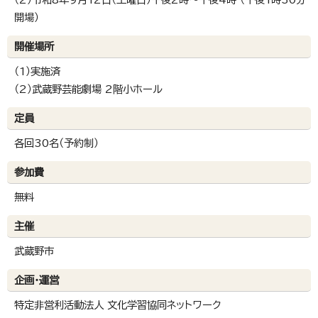
開場）
開催場所
（1）実施済
（2）武蔵野芸能劇場 2階小ホール
定員
各回30名（予約制）
参加費
無料
主催
武蔵野市
企画・運営
特定非営利活動法人 文化学習協同ネットワーク