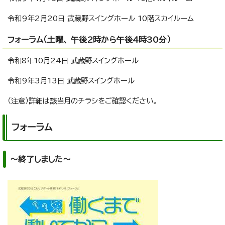
令和9年2月20日 武蔵野スイングホール 10階スカイルーム
フォーラム（土曜、 午後2時から午後4時30分）
令和8年10月24日 武蔵野スイングホール
令和9年3月13日 武蔵野スイングホール
（注意）詳細は該当月のチラシをご確認ください。
フォーラム
～終了しました～