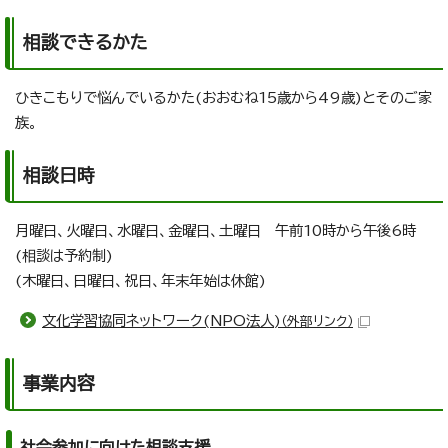
相談できるかた
ひきこもりで悩んでいるかた(おおむね15歳から49歳)とそのご家
族。
相談日時
月曜日、火曜日、水曜日、金曜日、土曜日 午前10時から午後6時
(相談は予約制)
(木曜日、日曜日、祝日、年末年始は休館)
文化学習協同ネットワーク(NPO法人)
（外部リンク）
事業内容
社会参加に向けた相談支援