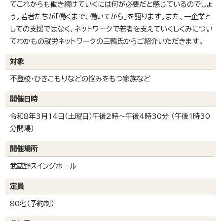
てこれからも働き続けていくには何が必要だと感じているのでしょ
う。若者たちが「働くまで、働いてから」を語ります。また、一企業と
しての支援ではなく、ネットワークで若者を支えていくしくみについ
てわかもの就労ネットワークの三鴨氏からご紹介いただきます。
対象
不登校・ひきこもりなどの悩みをもつ家族など
開催日時
令和8年3月14日（土曜日）午後2時～午後4時30分 （午後1時30
分開場）
開催場所
武蔵野スイングホール
定員
80名（予約制）