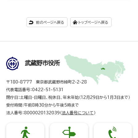
前のページへ戻る
トップページへ戻る
武蔵野市役所
〒180-8777 東京都武蔵野市緑町2-2-28
代表電話番号：0422-51-5131
閉庁日：土曜日・日曜日、祝休日、年末年始（12月29日から1月3日まで）
受付時間：午前8時30分から午後5時まで
法人番号：8000020132039（
法人番号について
）