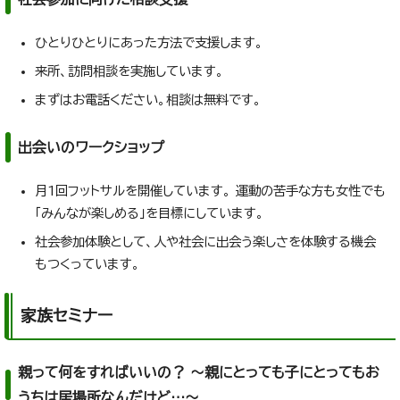
ひとりひとりにあった方法で支援します。
来所、訪問相談を実施しています。
まずはお電話ください。相談は無料です。
出会いのワークショップ
月1回フットサルを開催しています。 運動の苦手な方も女性でも
「みんなが楽しめる」を目標にしています。
社会参加体験として、人や社会に出会う楽しさを体験する機会
もつくっています。
家族セミナー
親って何をすればいいの？ ～親にとっても子にとってもお
うちは居場所なんだけど…～