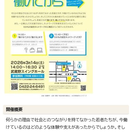
開催概要
何らかの理由で社会とのつながりを持てなかった若者たちが、今働
けているのはどのような体験や支えがあったからでしょうか。そし