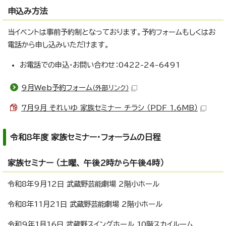
申込み方法
当イベントは事前予約制となっております。予約フォームもしくはお
電話から申し込みいただけます。
お電話での申込・お問い合わせ：0422-24-6491
9月Web予約フォーム
（外部リンク）
7月9月 それいゆ 家族セミナー チラシ （PDF 1.6MB）
令和8年度 家族セミナー・フォーラムの日程
家族セミナー （土曜、 午後2時から午後4時）
令和8年9月12日 武蔵野芸能劇場 2階小ホール
令和8年11月21日 武蔵野芸能劇場 2階小ホール
令和9年1月16日 武蔵野スイングホール 10階スカイルーム