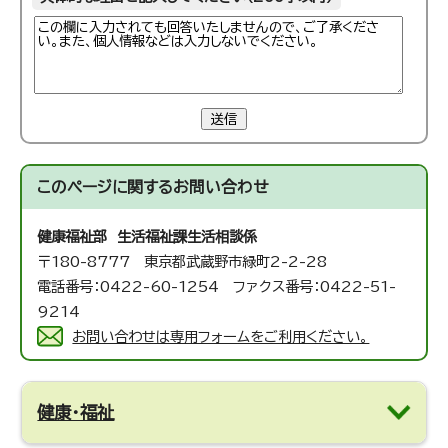
送信
このページに関する
お問い合わせ
健康福祉部 生活福祉課
生活相談係
〒180-8777 東京都武蔵野市緑町2-2-28
電話番号：0422-60-1254 ファクス番号：0422-51-
9214
お問い合わせは専用フォームをご利用ください。
健康・福祉