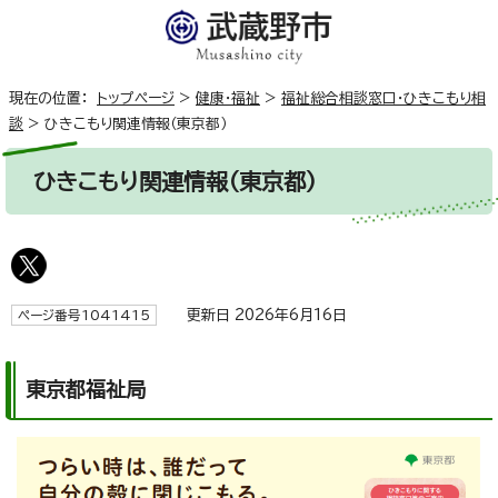
現在の位置：
トップページ
>
健康・福祉
>
福祉総合相談窓口・ひきこもり相
談
>
ひきこもり関連情報（東京都）
ひきこもり関連情報（東京都）
更新日 2026年6月16日
ページ番号1041415
東京都福祉局