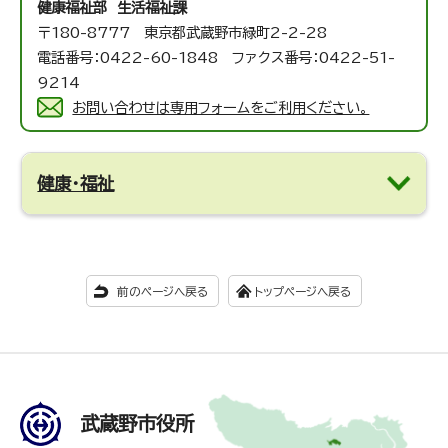
健康福祉部 生活福祉課
〒180-8777 東京都武蔵野市緑町2-2-28
電話番号：0422-60-1848 ファクス番号：0422-51-
9214
お問い合わせは専用フォームをご利用ください。
健康・福祉
前のページへ戻る
トップページへ戻る
武蔵野市役所