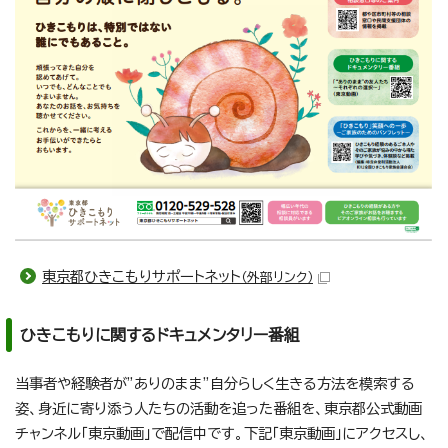
東京都ひきこもりサポートネット
（外部リンク）
ひきこもりに関するドキュメンタリー番組
当事者や経験者が”ありのまま”自分らしく生きる方法を模索する
姿、身近に寄り添う人たちの活動を追った番組を、東京都公式動画
チャンネル「東京動画」で配信中です。下記「東京動画」にアクセスし、