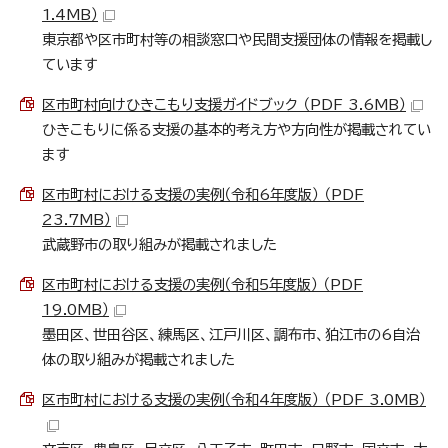
1.4MB）
東京都や区市町村等の相談窓口や民間支援団体の情報を掲載し
ています
区市町村向けひきこもり支援ガイドブック （PDF 3.6MB）
ひきこもりに係る支援の基本的考え方や方向性が掲載されてい
ます
区市町村における支援の実例（令和6年度版） （PDF
23.7MB）
武蔵野市の取り組みが掲載されました
区市町村における支援の実例（令和5年度版） （PDF
19.0MB）
墨田区、世田谷区、練馬区、江戸川区、調布市、狛江市の6自治
体の取り組みが掲載されました
区市町村における支援の実例（令和4年度版） （PDF 3.0MB）