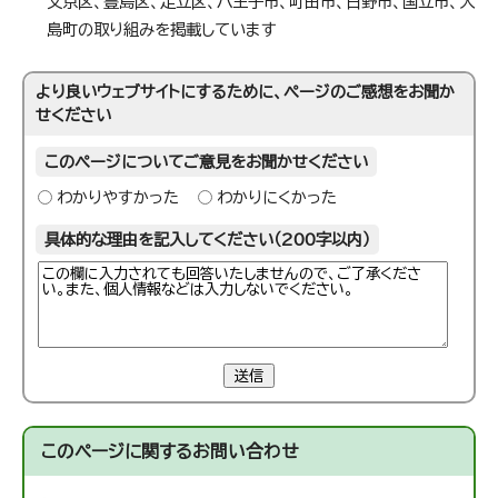
文京区、豊島区、足立区、八王子市、町田市、日野市、国立市、大
島町の取り組みを掲載しています
より良いウェブサイトにするために、ページのご感想をお聞か
せください
このページについてご意見をお聞かせください
わかりやすかった
わかりにくかった
具体的な理由を記入してください（200字以内）
送信
このページに関する
お問い合わせ