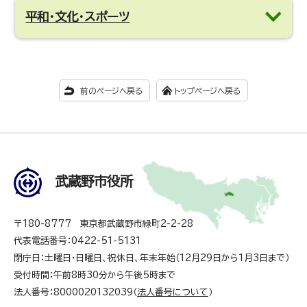
平和・文化・スポーツ
前のページへ戻る
トップページへ戻る
武蔵野市役所
〒180-8777 東京都武蔵野市緑町2-2-28
代表電話番号：0422-51-5131
閉庁日：土曜日・日曜日、祝休日、年末年始（12月29日から1月3日まで）
受付時間：午前8時30分から午後5時まで
法人番号：8000020132039（
法人番号について
）