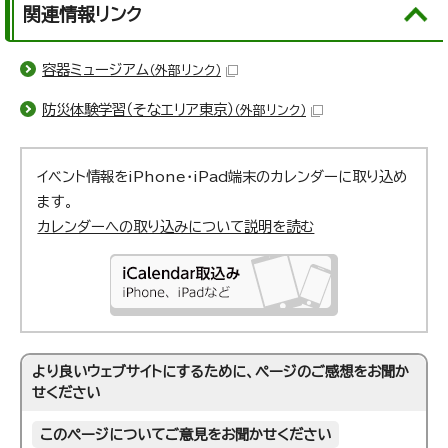
関連情報リンク
容器ミュージアム
（外部リンク）
防災体験学習（そなエリア東京）
（外部リンク）
イベント情報をiPhone・iPad端末のカレンダーに取り込め
ます。
カレンダーへの取り込みについて説明を読む
より良いウェブサイトにするために、ページのご感想をお聞か
せください
このページについてご意見をお聞かせください