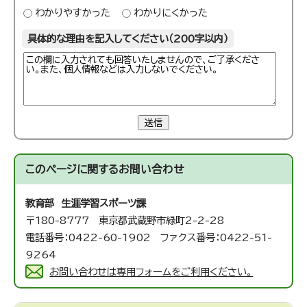
わかりやすかった
わかりにくかった
具体的な理由を記入してください（200字以内）
送信
このページに関する
お問い合わせ
教育部 生涯学習スポーツ課
〒180-8777 東京都武蔵野市緑町2-2-28
電話番号：0422-60-1902 ファクス番号：0422-51-
9264
お問い合わせは専用フォームをご利用ください。