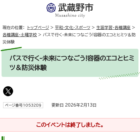
現在の位置：
トップページ
>
平和・文化・スポーツ
>
生涯学習・各種講座
>
各種講座・土曜学校
>
バスで行く-未来につなごう!容器のエコとヒミツ＆防
災体験
バスで行く-未来につなごう!容器のエコとヒミ
ツ＆防災体験
更新日 2026年2月13日
ページ番号1053289
このイベントは終了しました。