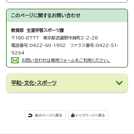
このページに関する
お問い合わせ
教育部 生涯学習スポーツ課
〒180-8777 東京都武蔵野市緑町2-2-28
電話番号：0422-60-1902 ファクス番号：0422-51-
9264
お問い合わせは専用フォームをご利用ください。
平和・文化・スポーツ
前のページへ戻る
トップページへ戻る