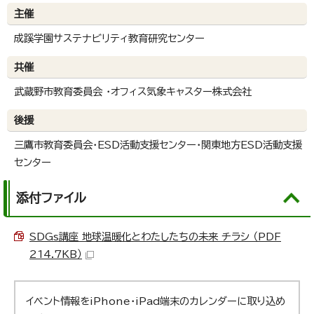
主催
成蹊学園サステナビリティ教育研究センター
共催
武蔵野市教育委員会 ・オフィス気象キャスター株式会社
後援
三鷹市教育委員会・ESD活動支援センター・関東地方ESD活動支援
センター
添付ファイル
SDGs講座 地球温暖化とわたしたちの未来 チラシ （PDF
214.7KB）
イベント情報をiPhone・iPad端末のカレンダーに取り込め