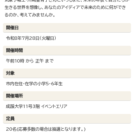
生きる世界を想像し、あなたのアイディアで未来のために何ができ
るのか、考えてみませんか。
開催日
令和8年7月28日（火曜日）
開催時間
午前10時 から 正午 まで
対象
市内在住・在学の小学5・6年生
開催場所
成蹊大学11号3階 イベントエリア
定員
20名(応募多数の場合は抽選となります。)