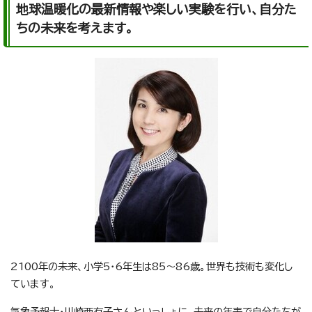
地球温暖化の最新情報や楽しい実験を行い、自分た
ちの未来を考えます。
2100年の未来、小学5・6年生は85～86歳。世界も技術も変化し
ています。
気象予報士・川崎亜有子さんといっしょに、未来の年表で自分たちが