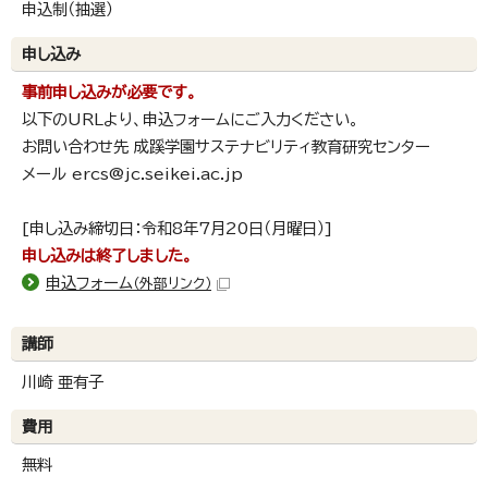
申込制（抽選）
申し込み
事前申し込みが必要です。
以下のURLより、申込フォームにご入力ください。
お問い合わせ先 成蹊学園サステナビリティ教育研究センター
メール ercs@jc.seikei.ac.jp
[申し込み締切日：令和8年7月20日（月曜日）]
申し込みは終了しました。
申込フォーム
（外部リンク）
講師
川崎 亜有子
費用
無料