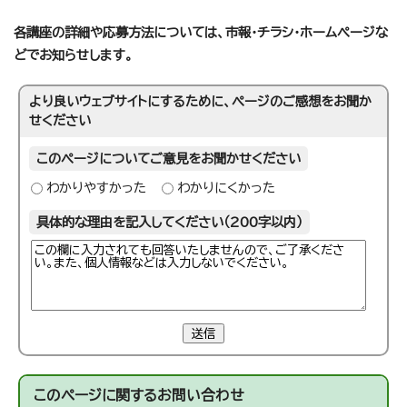
各講座の詳細や応募方法については、市報・チラシ・ホームページな
どでお知らせします。
より良いウェブサイトにするために、ページのご感想をお聞か
せください
このページについてご意見をお聞かせください
わかりやすかった
わかりにくかった
具体的な理由を記入してください（200字以内）
送信
このページに関する
お問い合わせ