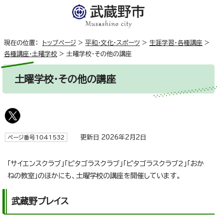
現在の位置：
トップページ
>
平和・文化・スポーツ
>
生涯学習・各種講座
>
各種講座・土曜学校
>
土曜学校・その他の講座
土曜学校・その他の講座
更新日 2026年2月2日
ページ番号1041532
「サイエンスクラブ」「ピタゴラスクラブ」「ピタゴラスクラブ2」「おか
ねの教室」のほかにも、土曜学校の講座を開催しています。
武蔵野プレイス