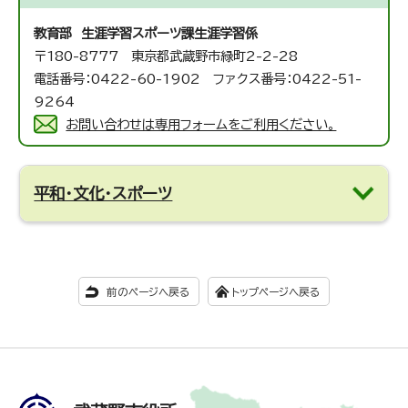
教育部 生涯学習スポーツ課
生涯学習係
〒180-8777 東京都武蔵野市緑町2-2-28
電話番号：0422-60-1902 ファクス番号：0422-51-
9264
お問い合わせは専用フォームをご利用ください。
平和・文化・スポーツ
前のページへ戻る
トップページへ戻る