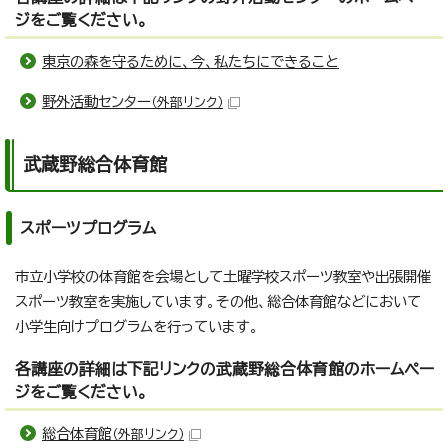
ジをご覧ください。
東京の森を守るために、今、私たちにできること
野外活動センター
（外部リンク）
武蔵野総合体育館
スポーツプログラム
市立小学校の体育館を会場として土曜学校スポーツ教室や出張開催
スポーツ教室を実施しています。その他、総合体育館などにおいて
小学生向けプログラムを行っています。
各講座の詳細は下記リンクの武蔵野総合体育館のホームペー
ジをご覧ください。
総合体育館
（外部リンク）