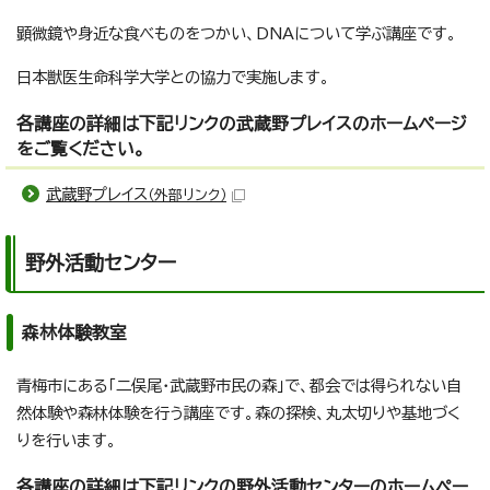
顕微鏡や身近な食べものをつかい、DNAについて学ぶ講座です。
日本獣医生命科学大学との協力で実施します。
各講座の詳細は下記リンクの武蔵野プレイスのホームページ
をご覧ください。
武蔵野プレイス
（外部リンク）
野外活動センター
森林体験教室
青梅市にある「二俣尾・武蔵野市民の森」で、都会では得られない自
然体験や森林体験を行う講座です。森の探検、丸太切りや基地づく
りを行います。
各講座の詳細は下記リンクの野外活動センターのホームペー