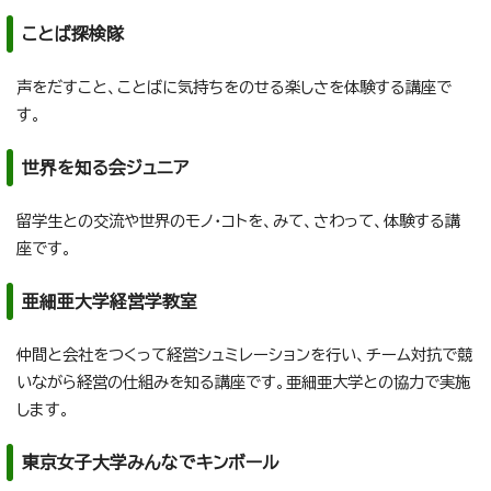
ことば探検隊
声をだすこと、ことばに気持ちをのせる楽しさを体験する講座で
す。
世界を知る会ジュニア
留学生との交流や世界のモノ・コトを、みて、さわって、体験する講
座です。
亜細亜大学経営学教室
仲間と会社をつくって経営シュミレーションを行い、チーム対抗で競
いながら経営の仕組みを知る講座です。亜細亜大学との協力で実施
します。
東京女子大学みんなでキンボール