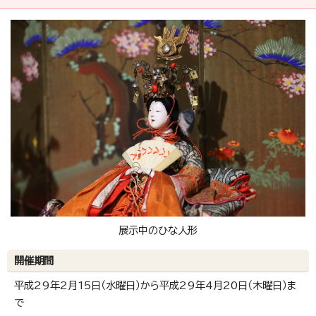
展示中のひな人形
開催期間
平成29年2月15日（水曜日）から平成29年4月20日（木曜日）ま
で