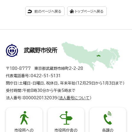
前のページへ戻る
トップページへ戻る
武蔵野市役所
〒180-8777 東京都武蔵野市緑町2-2-28
代表電話番号：0422-51-5131
閉庁日：土曜日・日曜日、祝休日、年末年始（12月29日から1月3日まで）
受付時間：午前8時30分から午後5時まで
法人番号：8000020132039（
法人番号について
）
市役所への
市役所庁舎の
各課の