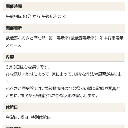
開催時間
午前9時30分 から 午後5時 まで
開催場所
武蔵野ふるさと歴史館 第一展示室（武蔵野展示室） 年中行事展示
スペース
内容
3月3日はひな祭りです。
ひな祭りは地域によって、家によって、様々な作法や風習がありま
す。
ふるさと歴史館では、武蔵野市内のひな祭りの調査記録や写真と
ともに、市民から寄贈されたひな人形を展示します。
休館日
金曜日、祝日、特別休館日