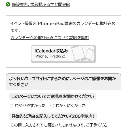
施設案内: 武蔵野ふるさと歴史館
イベント情報をiPhone・iPad端末のカレンダーに取り込め
ます。
カレンダーへの取り込みについて説明を読む
より良いウェブサイトにするために、ページのご感想をお聞か
せください
このページについてご意見をお聞かせください
わかりやすかった
わかりにくかった
具体的な理由を記入してください（200字以内）