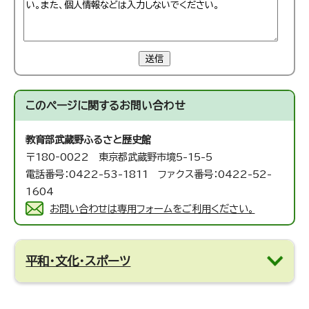
送信
このページに関する
お問い合わせ
教育部武蔵野ふるさと歴史館
〒180‐0022 東京都武蔵野市境5-15-5
電話番号：0422-53-1811 ファクス番号：0422-52-
1604
お問い合わせは専用フォームをご利用ください。
平和・文化・スポーツ