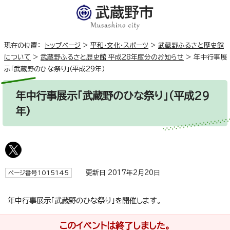
現在の位置：
トップページ
>
平和・文化・スポーツ
>
武蔵野ふるさと歴史館
について
>
武蔵野ふるさと歴史館 平成28年度分のお知らせ
>
年中行事展
示「武蔵野のひな祭り」（平成29年）
年中行事展示「武蔵野のひな祭り」（平成29
年）
更新日 2017年2月20日
ページ番号1015145
年中行事展示「武蔵野のひな祭り」を開催します。
このイベントは終了しました。