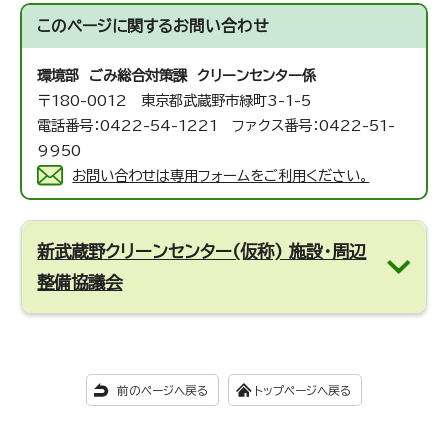
このページに関する
お問い合わせ
環境部 ごみ総合対策課 クリーンセンター係
〒180-0012 東京都武蔵野市緑町3-1-5
電話番号：0422-54-1221 ファクス番号：0422-51-
9950
お問い合わせは専用フォームをご利用ください。
新武蔵野クリーンセンター(仮称) 施設・周辺
整備協議会
前のページへ戻る
トップページへ戻る