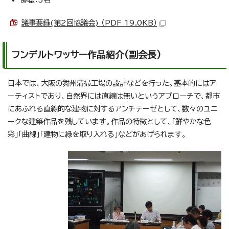
議事要録(第2回協議会) （PDF 19.0KB）
フンデルトワッサー作品紹介(副会長)
日本では、大阪の舞州清掃工場の設計などを行った。基本的にはア
ーティストであり、自然界には直線は無いというアプローチで、都市
にあふれる直線的な建物に対するアンチテーゼとして、数々のユニ
ークな建築作品を残しています。作品の特徴として、「鮮やかな色
彩」「曲線」「建物に緑を取り入れる」などがあげられます。