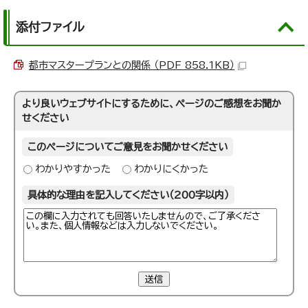
添付ファイル
都市マスタープランとの関係 （PDF 858.1KB）
より良いウェブサイトにするために、ページのご感想をお聞か
せください
このページについてご意見をお聞かせください
わかりやすかった
わかりにくかった
具体的な理由を記入してください（200字以内）
送信