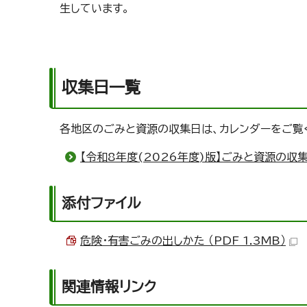
生しています。
収集日一覧
各地区のごみと資源の収集日は、カレンダーをご覧
【令和8年度(2026年度)版】ごみと資源の収
添付ファイル
危険・有害ごみの出しかた （PDF 1.3MB）
関連情報リンク