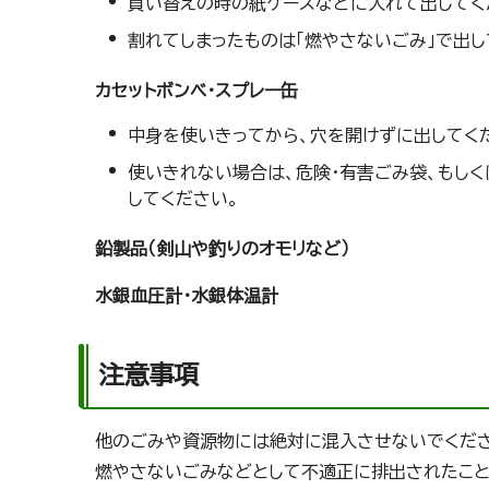
買い替えの時の紙ケースなどに入れて出してく
割れてしまったものは「燃やさないごみ」で出し
カセットボンベ・スプレー缶
中身を使いきってから、穴を開けずに出してく
使いきれない場合は、危険・有害ごみ袋、もしく
してください。
鉛製品（剣山や釣りのオモリなど）
水銀血圧計・水銀体温計
注意事項
他のごみや資源物には絶対に混入させないでくださ
燃やさないごみなどとして不適正に排出されたこと