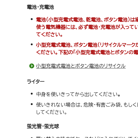
電池・充電池
電池（小型充電式電池、乾電池、ボタン電池）は
使う電気機器には、必ず電池・
充電池が入ってい
てください。
小型充電式電池、ボタン電池（リサイクルマー
ください。下記の「小型充電式電池とボタンの電
小型充電式電池とボタン電池のリサイクル
ライター
中身を使いきってから出してください
。
使いきれない場合は、危険・有害ごみ袋、もしく
してください。
蛍光管・蛍光球