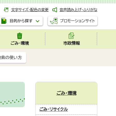
文字サイズ・配色の変更
音声読み上げ・ふりがな
プロモーションサイト
目的から探す
ごみ・環境
市政情報
検索の使い方
ごみ・環境
ごみ・リサイクル