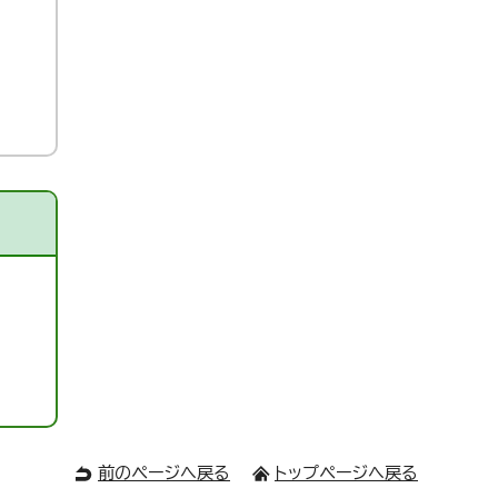
前のページへ戻る
トップページへ戻る