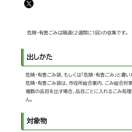
危険・有害ごみは隔週(2週間に1回)の収集です。
出しかた
危険・有害ごみ袋、もしくは「危険・有害ごみ」と書
危険・有害ごみ袋は、市役所総合案内、ごみ総合対策
複数の品目を出す場合、品目ごとに入れるごみ処理
ん。
対象物