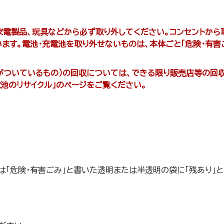
家電製品、玩具などから必ず取り外してください。コンセントから
ます。電池・充電池を取り外せないものは、本体ごと「危険・有害
クがついているもの）の回収については、できる限り販売店等の回
池のリサイクル」のページをご覧ください。
は「危険・有害ごみ」と書いた透明または半透明の袋に「残あり」