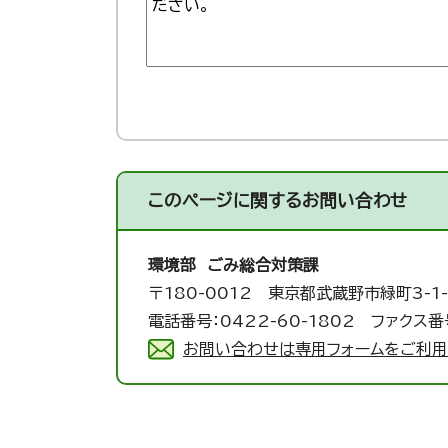
このページに関する
お問い合わせ
環境部 ごみ総合対策課
〒180-0012 東京都武蔵野市緑町3-1-
電話番号：0422-60-1802 ファクス番号
お問い合わせは専用フォームをご利用