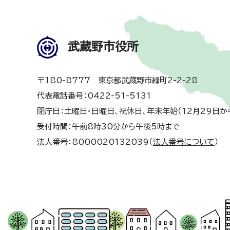
武蔵野市役所
〒180-8777 東京都武蔵野市緑町2-2-28
代表電話番号：0422-51-5131
閉庁日：土曜日・日曜日、祝休日、年末年始（12月29日か
受付時間：午前8時30分から午後5時まで
法人番号：8000020132039（
法人番号について
）