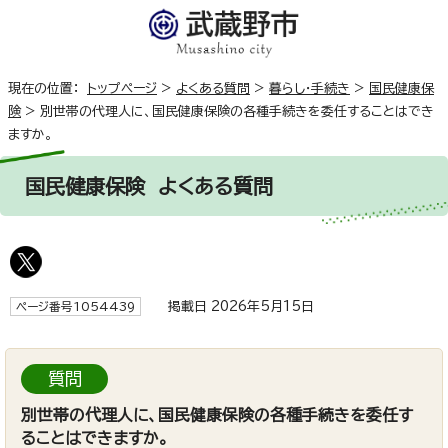
現在の位置：
トップページ
>
よくある質問
>
暮らし・手続き
>
国民健康保
険
>
別世帯の代理人に、国民健康保険の各種手続きを委任することはでき
ますか。
国民健康保険
よくある質問
掲載日 2026年5月15日
ページ番号1054439
質問
別世帯の代理人に、国民健康保険の各種手続きを委任す
ることはできますか。