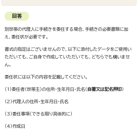
回答
別世帯の代理人に手続きを委任する場合、手続きの必要書類に加
え、委任状が必要です。
書式の指定はございませんので、以下に添付したデータをご使用い
ただいても、ご自身で作成していただいても、どちらでも構いませ
ん。
委任状には以下の内容を記載してください。
（1）委任者（世帯主）の住所・生年月日・氏名（
自署又は記名押印
）
（2）代理人の住所・生年月日・氏名
（3）委任事項（できる限り具体的に）
（4）作成日