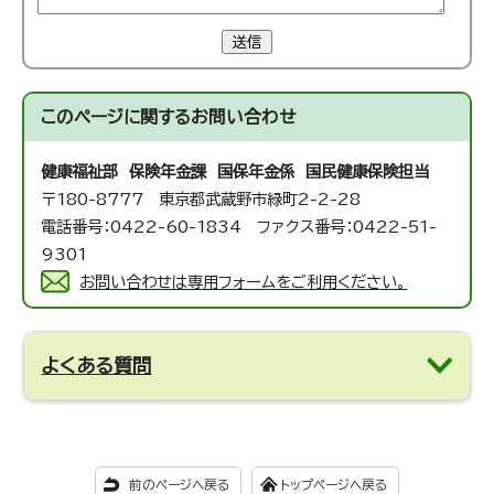
送信
このページに関する
お問い合わせ
健康福祉部 保険年金課 国保年金係 国民健康保険担当
〒180-8777 東京都武蔵野市緑町2-2-28
電話番号：0422-60-1834 ファクス番号：0422-51-
9301
お問い合わせは専用フォームをご利用ください。
よくある質問
前のページへ戻る
トップページへ戻る