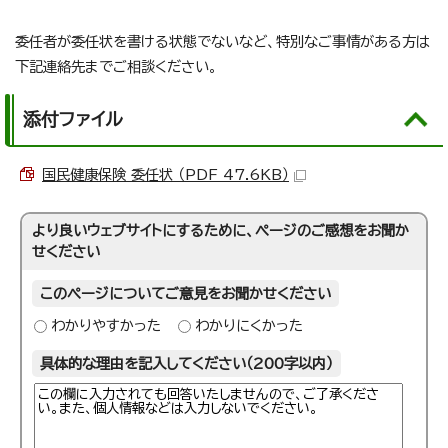
委任者が委任状を書ける状態でないなど、特別なご事情がある方は
下記連絡先までご相談ください。
添付ファイル
国民健康保険 委任状 （PDF 47.6KB）
より良いウェブサイトにするために、ページのご感想をお聞か
せください
このページについてご意見をお聞かせください
わかりやすかった
わかりにくかった
具体的な理由を記入してください（200字以内）