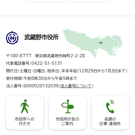
武蔵野市役所
〒180-8777 東京都武蔵野市緑町2-2-28
代表電話番号：0422-51-5131
閉庁日：土曜日・日曜日、祝休日、年末年始（12月29日から1月3日まで）
受付時間：午前8時30分から午後5時まで
法人番号：8000020132039（
法人番号について
）
市役所への
市役所庁舎の
各課の
行き方
ご案内
仕事・連絡先