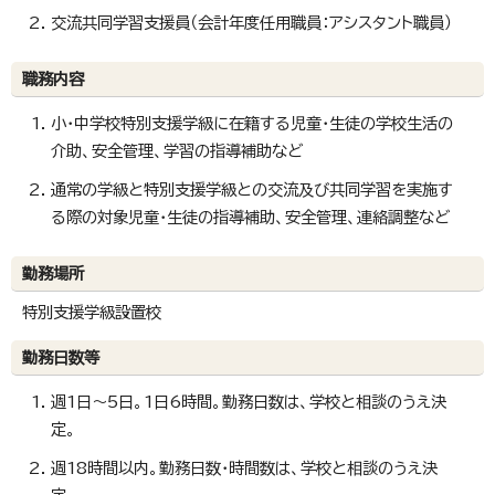
交流共同学習支援員（会計年度任用職員：アシスタント職員）
職務内容
小・中学校特別支援学級に在籍する児童・生徒の学校生活の
介助、安全管理、学習の指導補助など
通常の学級と特別支援学級との交流及び共同学習を実施す
る際の対象児童・生徒の指導補助、安全管理、連絡調整など
勤務場所
特別支援学級設置校
勤務日数等
週1日～5日。1日6時間。勤務日数は、学校と相談のうえ決
定。
週18時間以内。勤務日数・時間数は、学校と相談のうえ決