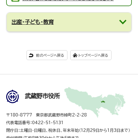
出産・子ども・教育
前のページへ戻る
トップページへ戻る
武蔵野市役所
〒180-8777 東京都武蔵野市緑町2-2-28
代表電話番号：0422-51-5131
閉庁日：土曜日・日曜日、祝休日、年末年始（12月29日から1月3日まで）