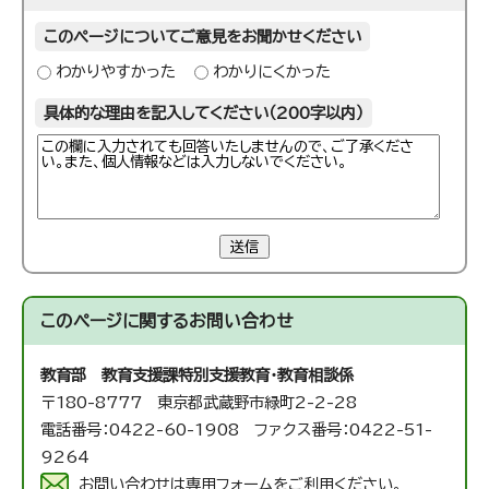
このページについてご意見をお聞かせください
わかりやすかった
わかりにくかった
具体的な理由を記入してください（200字以内）
送信
このページに関する
お問い合わせ
教育部 教育支援課
特別支援教育・教育相談係
〒180-8777 東京都武蔵野市緑町2-2-28
電話番号：0422-60-1908 ファクス番号：0422-51-
9264
お問い合わせは専用フォームをご利用ください。