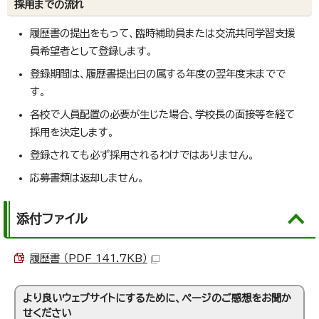
採用までの流れ
履歴書の提出をもって、臨時補助員または交流共同学習支援
員希望者として登録します。
登録期間は、履歴書提出日の属する年度の翌年度末までで
す。
各校で人員配置の必要が生じた場合、学校長の面接等を経て
採用を決定します。
登録されても必ず採用されるわけではありません。
応募書類は返却しません。
添付ファイル
履歴書 （PDF 141.7KB）
より良いウェブサイトにするために、ページのご感想をお聞か
せください