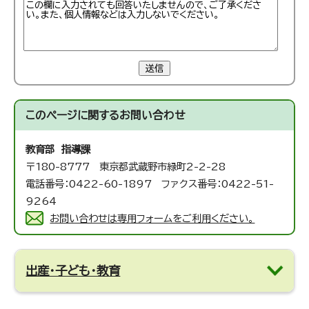
送信
このページに関する
お問い合わせ
教育部 指導課
〒180-8777 東京都武蔵野市緑町2-2-28
電話番号：0422-60-1897 ファクス番号：0422-51-
9264
お問い合わせは専用フォームをご利用ください。
出産・子ども・教育