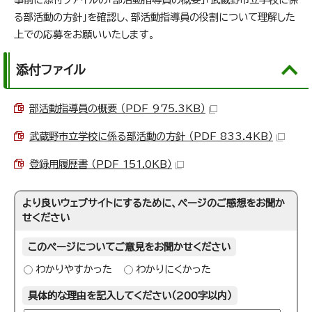
る部活動の方針」を確認し、部活動指導員の役割について理解した
上での応募をお願いいたします。
添付ファイル
部活動指導員の概要 （PDF 975.3KB）
武蔵野市立学校に係る部活動の方針 （PDF 833.4KB）
登録用履歴書 （PDF 151.0KB）
より良いウェブサイトにするために、ページのご感想をお聞か
せください
このページについてご意見をお聞かせください
わかりやすかった
わかりにくかった
具体的な理由を記入してください（200字以内）