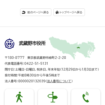
前のページへ戻る
トップページへ戻る
武蔵野市役所
〒180-8777 東京都武蔵野市緑町2-2-28
代表電話番号：0422-51-5131
閉庁日：土曜日・日曜日、祝休日、年末年始（12月29日から1月3日まで）
受付時間：午前8時30分から午後5時まで
法人番号：8000020132039（
法人番号について
）