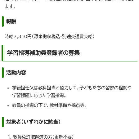
ます。
報酬
時給2,310円（源泉徴収税込・別途交通費支給）
学習指導補助員登録者の募集
活動内容
学級担任又は教科担当と協力して、子どもたちの習熟の程度や
学習課題に応じた学習指導。
教員の指導の下で、教材準備や採点等。
対象者（いずれかに該当）
教員免許取得済の方（更新不要）