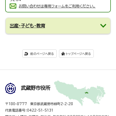
お問い合わせは専用フォームをご利用ください。
出産・子ども・教育
前のページへ戻る
トップページへ戻る
武蔵野市役所
〒180-8777 東京都武蔵野市緑町2-2-28
代表電話番号：0422-51-5131