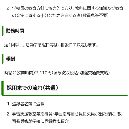
学校長の教育方針に協力的であり、教科に関する知識及び教育
の充実に資する十分な能力を有する者（教員免許不要）
勤務時間
週1回以上。活動する曜日等は、相談にて決定します。
報酬
時給（1授業時間）2,110円（源泉徴収税込・別途交通費支給）
採用までの流れ(共通)
登録者名簿に登載
学習支援教室等指導員・学習指導補助員に欠員が出た際に、教
育委員会が学校に登録者を紹介。