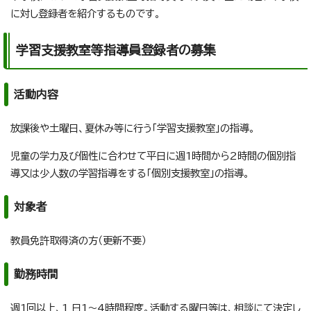
に対し登録者を紹介するものです。
学習支援教室等指導員登録者の募集
活動内容
放課後や土曜日、夏休み等に行う「学習支援教室」の指導。
児童の学力及び個性に合わせて平日に週1時間から2時間の個別指
導又は少人数の学習指導をする「個別支援教室」の指導。
対象者
教員免許取得済の方（更新不要）
勤務時間
週1回以上、1 日1～4時間程度。活動する曜日等は、相談にて決定し