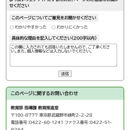
せください
このページについてご意見をお聞かせください
わかりやすかった
わかりにくかった
具体的な理由を記入してください（200字以内）
送信
このページに関する
お問い合わせ
教育部 指導課 教育推進室
〒180-8777 東京都武蔵野市緑町2-2-28
電話番号：0422-60-1241 ファクス番号：0422-51-
9264