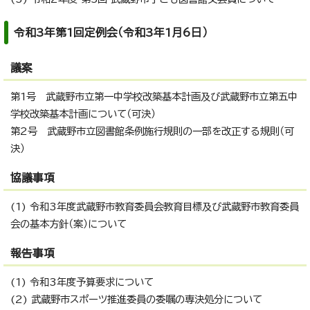
令和3年第1回定例会（令和3年1月6日）
議案
第1号 武蔵野市立第一中学校改築基本計画及び武蔵野市立第五中
学校改築基本計画について（可決）
第2号 武蔵野市立図書館条例施行規則の一部を改正する規則（可
決）
協議事項
(1) 令和3年度武蔵野市教育委員会教育目標及び武蔵野市教育委員
会の基本方針（案）について
報告事項
(1) 令和3年度予算要求について
(2) 武蔵野市スポーツ推進委員の委嘱の専決処分について