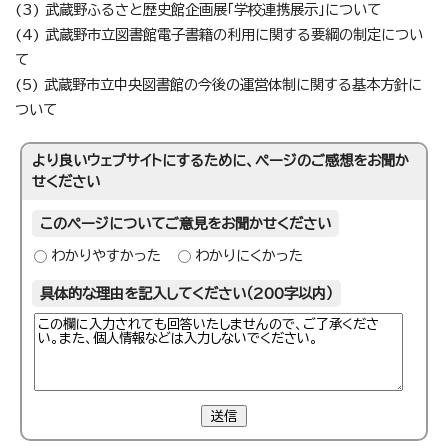
(3) 武蔵野ふるさと歴史館企画展「学校連携展示」について
(4) 武蔵野市立図書館電子書籍の利用に関する要綱の制定につい
て
(5) 武蔵野市立中央図書館の今後の運営体制に関する基本方針に
ついて
より良いウェブサイトにするために、ページのご感想をお聞か
せください
このページについてご意見をお聞かせください
わかりやすかった
わかりにくかった
具体的な理由を記入してください（200字以内）
送信