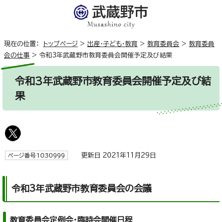
現在の位置：
トップページ
>
出産・子ども・教育
>
教育委員会
>
教育委員
会の仕事
>
令和3年武蔵野市教育委員会開催予定及び結果
令和3年武蔵野市教育委員会開催予定及び結
果
更新日 2021年11月29日
ページ番号1030999
令和3年武蔵野市教育委員会の会議
教育委員会定例会・臨時会開催日程