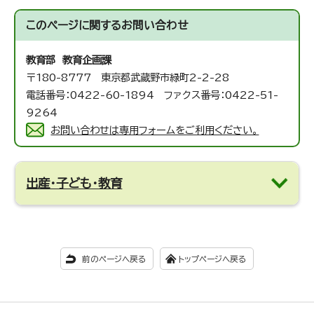
このページに関する
お問い合わせ
教育部 教育企画課
〒180-8777 東京都武蔵野市緑町2-2-28
電話番号：0422-60-1894 ファクス番号：0422-51-
9264
お問い合わせは専用フォームをご利用ください。
出産・子ども・教育
前のページへ戻る
トップページへ戻る