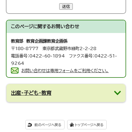
送信
このページに関する
お問い合わせ
教育部 教育企画課
教育企画係
〒180-8777 東京都武蔵野市緑町2-2-28
電話番号：0422-60-1894 ファクス番号：0422-51-
9264
お問い合わせは専用フォームをご利用ください。
出産・子ども・教育
前のページへ戻る
トップページへ戻る