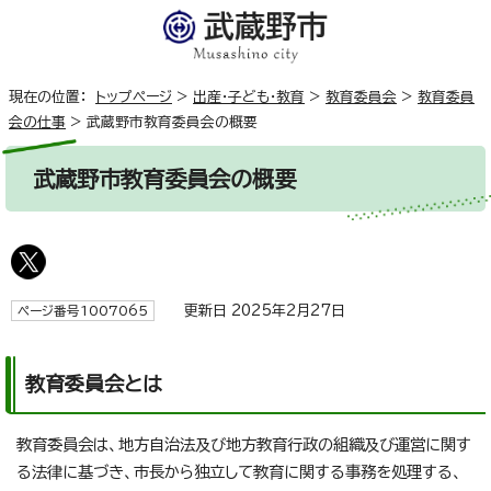
現在の位置：
トップページ
>
出産・子ども・教育
>
教育委員会
>
教育委員
会の仕事
>
武蔵野市教育委員会の概要
武蔵野市教育委員会の概要
更新日 2025年2月27日
ページ番号1007065
教育委員会とは
教育委員会は、地方自治法及び地方教育行政の組織及び運営に関す
る法律に基づき、市長から独立して教育に関する事務を処理する、