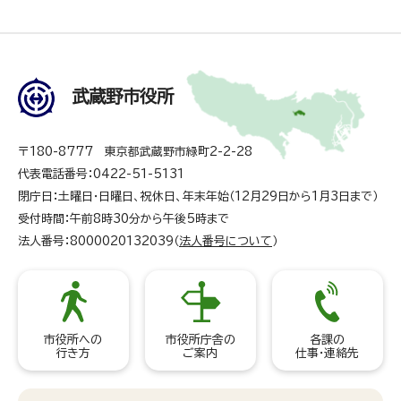
武蔵野市役所
〒180-8777 東京都武蔵野市緑町2-2-28
代表電話番号：0422-51-5131
閉庁日：土曜日・日曜日、祝休日、年末年始（12月29日から1月3日まで）
受付時間：午前8時30分から午後5時まで
法人番号：8000020132039（
法人番号について
）
市役所への
市役所庁舎の
各課の
行き方
ご案内
仕事・連絡先