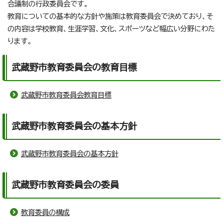
合議制の行政委員会です。
教育についての基本的な方針や施策は教育委員会で決めており、そ
の内容は学校教育、生涯学習、文化、スポーツなど幅広い分野にわた
ります。
武蔵野市教育委員会の教育目標
武蔵野市教育委員会教育目標
武蔵野市教育委員会の基本方針
武蔵野市教育委員会の基本方針
武蔵野市教育委員会の委員
教育委員の構成