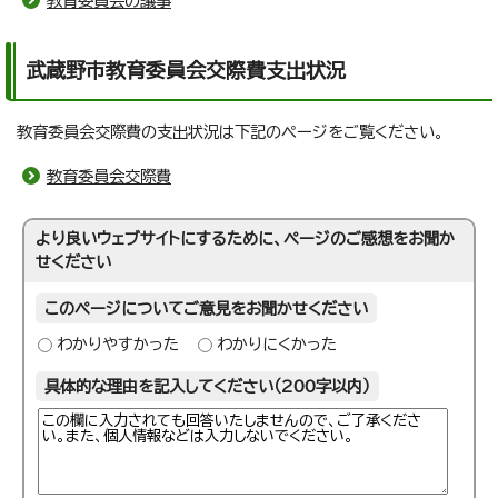
教育委員会の議事
武蔵野市教育委員会交際費支出状況
教育委員会交際費の支出状況は下記のページをご覧ください。
教育委員会交際費
より良いウェブサイトにするために、ページのご感想をお聞か
せください
このページについてご意見をお聞かせください
わかりやすかった
わかりにくかった
具体的な理由を記入してください（200字以内）