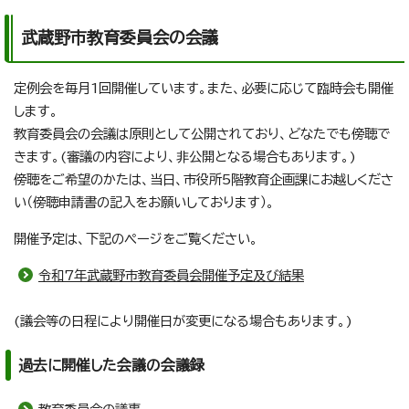
武蔵野市教育委員会の会議
定例会を毎月1回開催しています。また、必要に応じて臨時会も開催
します。
教育委員会の会議は原則として公開されており、どなたでも傍聴で
きます。(審議の内容により、非公開となる場合もあります。)
傍聴をご希望のかたは、当日、市役所5階教育企画課にお越しくださ
い（傍聴申請書の記入をお願いしております）。
開催予定は、下記のページをご覧ください。
令和7年武蔵野市教育委員会開催予定及び結果
(議会等の日程により開催日が変更になる場合もあります。)
過去に開催した会議の会議録