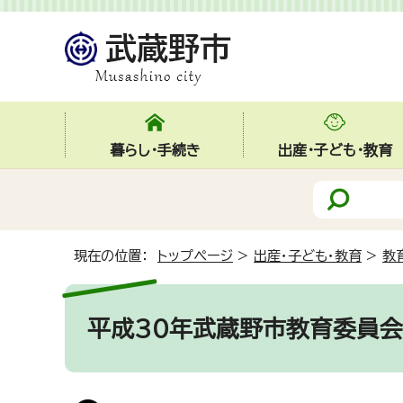
暮らし・手続き
出産・子ども・教育
現在の位置：
トップページ
>
出産・子ども・教育
>
教
平成30年武蔵野市教育委員