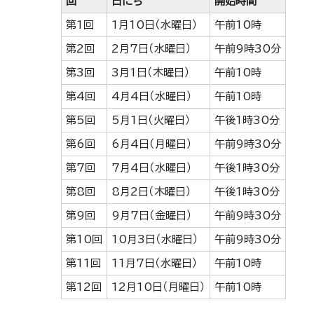
回
日にち
開始時間
第1回
1月10日（水曜日）
午前10時
第2回
2月7日（水曜日）
午前9時30分
第3回
3月1日（木曜日）
午前10時
第4回
4月4日（水曜日）
午前10時
第5回
5月1日（火曜日）
午後1時30分
第6回
6月4日（月曜日）
午前9時30分
第7回
7月4日（水曜日）
午後1時30分
第8回
8月2日（木曜日）
午後1時30分
第9回
9月7日（金曜日）
午前9時30分
第10回
10月3日（水曜日）
午前9時30分
第11回
11月7日（水曜日）
午前10時
第12回
12月10日（月曜日）
午前10時