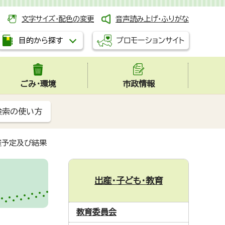
文字サイズ・配色の変更
音声読み上げ・ふりがな
プロモーションサイト
目的から探す
ごみ・環境
市政情報
検索の使い方
催予定及び結果
出産・子ども・教育
教育委員会