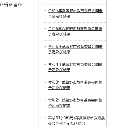
可を得た者を
令和7年武蔵野市教育委員会開催
予定及び結果
令和6年武蔵野市教育委員会開催
予定及び結果
令和5年武蔵野市教育委員会開催
予定及び結果
令和4年武蔵野市教育委員会開催
予定及び結果
令和3年武蔵野市教育委員会開催
予定及び結果
令和2年武蔵野市教育委員会開催
予定及び結果
平成31(令和元)年武蔵野市教育委
員会開催予定及び結果