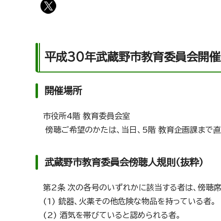
平成30年武蔵野市教育委員会開催
開催場所
市役所4階 教育委員会室
傍聴ご希望のかたは、当日、5階 教育企画課まで直
武蔵野市教育委員会傍聴人規則(抜粋)
第2条 次の各号のいずれかに該当する者は、傍聴
(1) 銃器、火薬その他危険な物品を持っている者。
(2) 酒気を帯びていると認められる者。