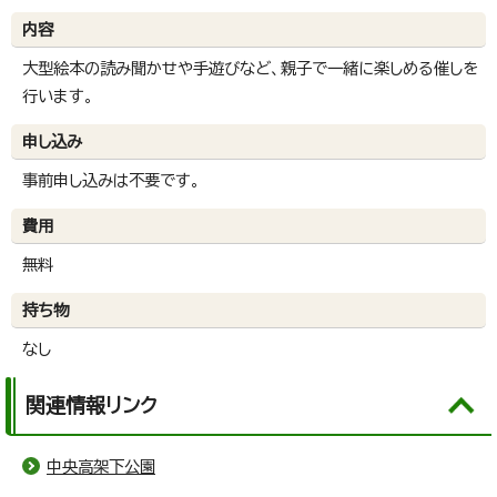
内容
大型絵本の読み聞かせや手遊びなど、親子で一緒に楽しめる催しを
行います。
申し込み
事前申し込みは不要です。
費用
無料
持ち物
なし
関連情報リンク
中央高架下公園