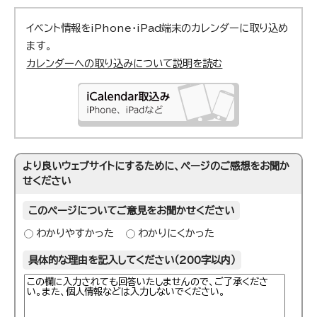
イベント情報をiPhone・iPad端末のカレンダーに取り込め
ます。
カレンダーへの取り込みについて説明を読む
より良いウェブサイトにするために、ページのご感想をお聞か
せください
このページについてご意見をお聞かせください
わかりやすかった
わかりにくかった
具体的な理由を記入してください（200字以内）