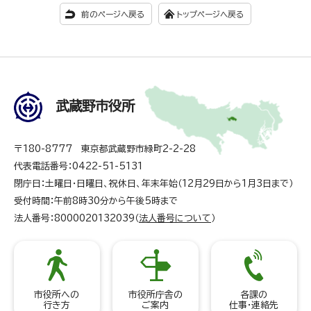
前のページへ戻る
トップページへ戻る
武蔵野市役所
〒180-8777 東京都武蔵野市緑町2-2-28
代表電話番号：0422-51-5131
閉庁日：土曜日・日曜日、祝休日、年末年始（12月29日から1月3日まで）
受付時間：午前8時30分から午後5時まで
法人番号：8000020132039（
法人番号について
）
市役所への
市役所庁舎の
各課の
行き方
ご案内
仕事・連絡先