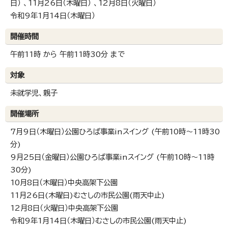
日） 、11月26日（木曜日） 、12月8日（火曜日）
令和9年1月14日（木曜日）
開催時間
午前11時 から 午前11時30分 まで
対象
未就学児、親子
開催場所
7月9日（木曜日）公園ひろば事業inスイング (午前10時～11時30
分)
9月25日（金曜日）公園ひろば事業inスイング (午前10時～11時
30分)
10月8日（木曜日）中央高架下公園
11月26日(木曜日)むさしの市民公園(雨天中止)
12月8日（火曜日）中央高架下公園
令和9年1月14日（木曜日）むさしの市民公園(雨天中止)