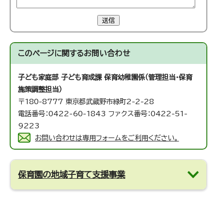
送信
このページに関する
お問い合わせ
子ども家庭部 子ども育成課 保育幼稚園係（管理担当・保育
施策調整担当）
〒180-8777 東京都武蔵野市緑町2-2-28
電話番号：0422-60-1843 ファクス番号：0422-51-
9223
お問い合わせは専用フォームをご利用ください。
保育園の地域子育て支援事業