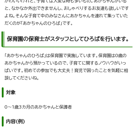
かわいいけれど、子育ては大変な時も多いもの。あかちゃんがいる
と、なかなか外出できませんし、おしゃべりするお友達も欲しいです
よね。そんな子育て中のみなさんにあかちゃんを連れて集っていた
だくのが「あかちゃんのひろば」です。
保育園の保育士がスタッフとしてひろばを行います。
「あかちゃんのひろば」は保育園で実施しています。保育園は0歳の
あかちゃんから預かっているので、子育てに関するノウハウがいっ
ぱいです。初めての参加でも大丈夫！育児で困ったことを気軽に相
談してくださいね。
対象
0～1歳3カ月のあかちゃんと保護者
内容(例)