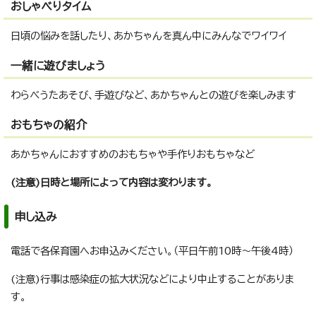
おしゃべりタイム
日頃の悩みを話したり、あかちゃんを真ん中にみんなでワイワイ
一緒に遊びましょう
わらべうたあそび、手遊びなど、あかちゃんとの遊びを楽しみます
おもちゃの紹介
あかちゃんにおすすめのおもちゃや手作りおもちゃなど
(注意)日時と場所によって内容は変わります。
申し込み
電話で各保育園へお申込みください。（平日午前10時～午後4時）
(注意)行事は感染症の拡大状況などにより中止することがありま
す。