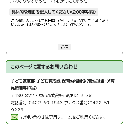
わかりやすかった
わかりにくかった
具体的な理由を記入してください（200字以内）
送信
このページに関する
お問い合わせ
子ども家庭部 子ども育成課 保育幼稚園係（管理担当・保育
施策調整担当）
〒180-8777 東京都武蔵野市緑町2-2-28
電話番号：0422-60-1843 ファクス番号：0422-51-
9223
お問い合わせは専用フォームをご利用ください。