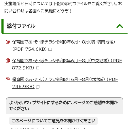
実施場所と日時については下記の添付ファイルをご覧ください。お
問い合わせは各園へお気軽にどうぞ！
添付ファイル
保育園であ・そ・ぼチラシ令和8年6月～8月（境・境南地域）
（PDF 754.6KB）
保育園であ・そ・ぼチラシ令和8年6月～8月（中央地域） （PDF
872.9KB）
保育園であ・そ・ぼチラシ令和8年6月～8月（東地域） （PDF
736.9KB）
より良いウェブサイトにするために、ページのご感想をお聞か
せください
このページについてご意見をお聞かせください