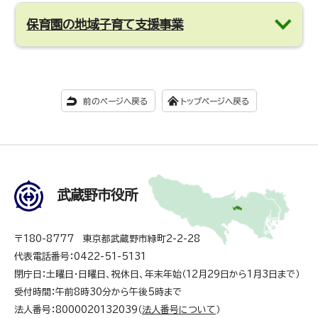
保育園の地域子育て支援事業
前のページへ戻る
トップページへ戻る
武蔵野市役所
〒180-8777 東京都武蔵野市緑町2-2-28
代表電話番号：0422-51-5131
閉庁日：土曜日・日曜日、祝休日、年末年始（12月29日から1月3日まで）
受付時間：午前8時30分から午後5時まで
法人番号：8000020132039（
法人番号について
）